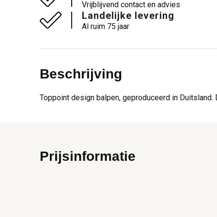
Vrijblijvend contact en advies
Landelijke levering
Al ruim 75 jaar
Beschrijving
Toppoint design balpen, geproduceerd in Duitsland. 
Prijsinformatie