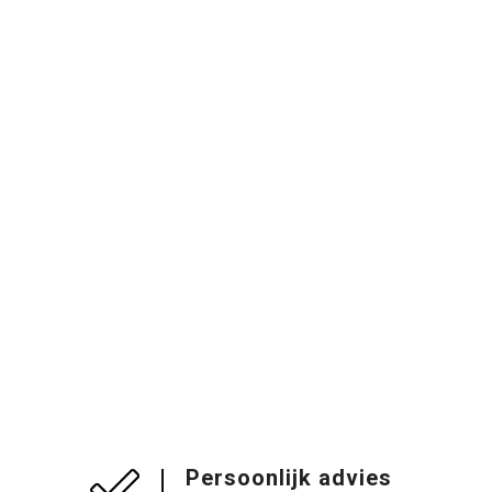
Persoonlijk advies