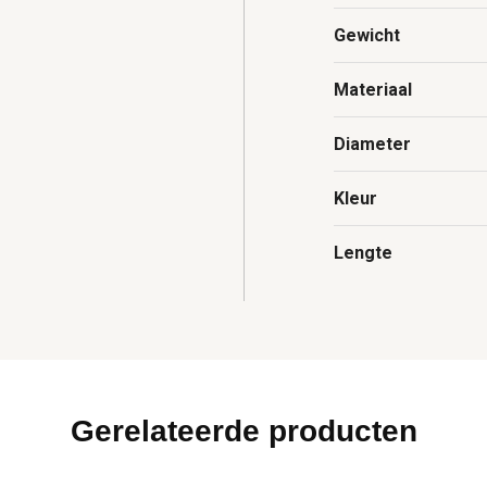
Gewicht
Materiaal
Diameter
Kleur
Lengte
Gerelateerde producten