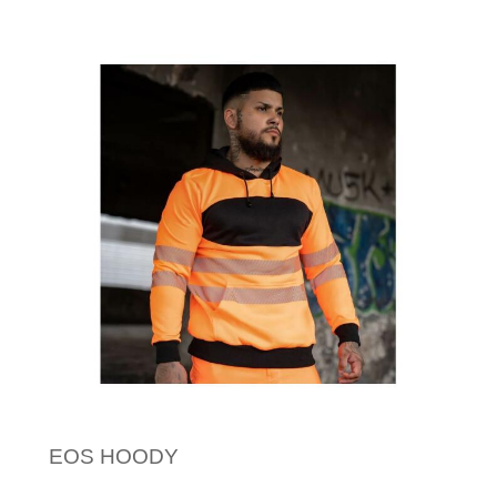
Minimale afname: 1
EOS HOODY