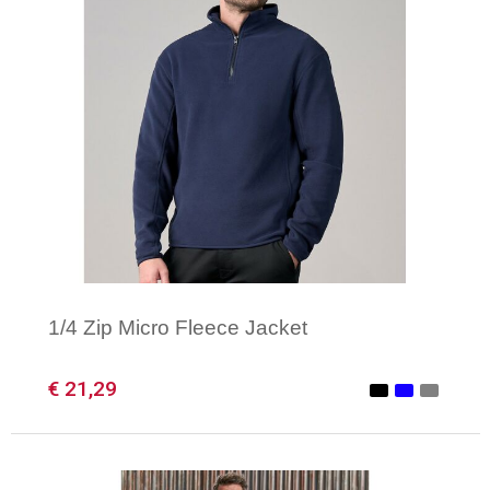
1/4 Zip Micro Fleece Jacket
€ 21,29