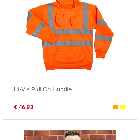
Hi-Vis Pull On Hoodie
€ 46,83