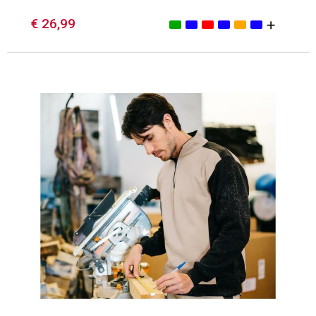
€ 26,99
Minimale afname: 1