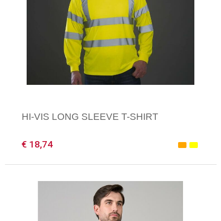
HI-VIS LONG SLEEVE T-SHIRT
€ 18,74
Minimale afname: 1