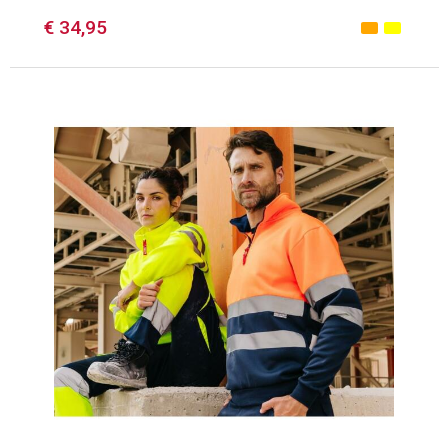
€ 34,95
Minimale afname: 1