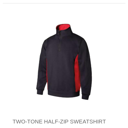
Minimale afname: 1
TWO-TONE HALF-ZIP SWEATSHIRT