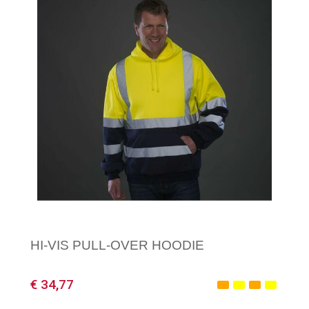
Minimale afname: 1
HI-VIS PULL-OVER HOODIE
€ 34,77