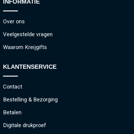
INFORMATIE
Over ons
Veelgestelde vragen
Waarom Kreijgifts
KLANTENSERVICE
Contact
Bestelling & Bezorging
Betalen
Digitale drukproef