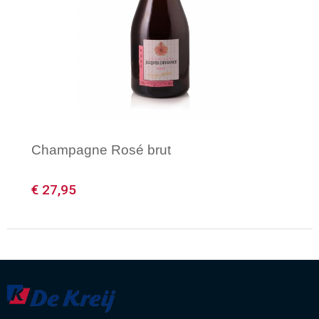
Champagne Rosé brut
€ 27,95
Minimale afname: 1