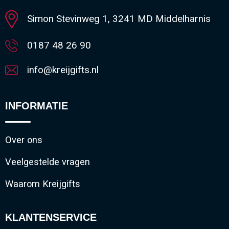
Simon Stevinweg 1, 3241 MD Middelharnis
0187 48 26 90
info@kreijgifts.nl
INFORMATIE
Over ons
Veelgestelde vragen
Waarom Kreijgifts
KLANTENSERVICE