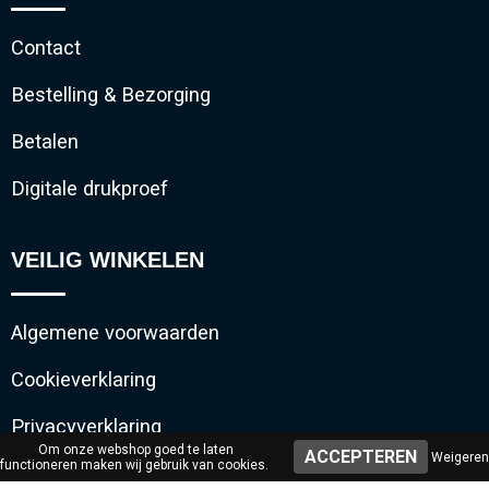
Contact
Bestelling & Bezorging
Betalen
Digitale drukproef
VEILIG WINKELEN
Algemene voorwaarden
Cookieverklaring
Privacyverklaring
Om onze webshop goed te laten
Weigeren
functioneren maken wij gebruik van cookies.
Disclaimer