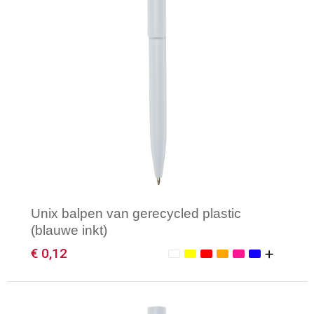
Unix balpen van gerecycled plastic
(blauwe inkt)
€ 0,12