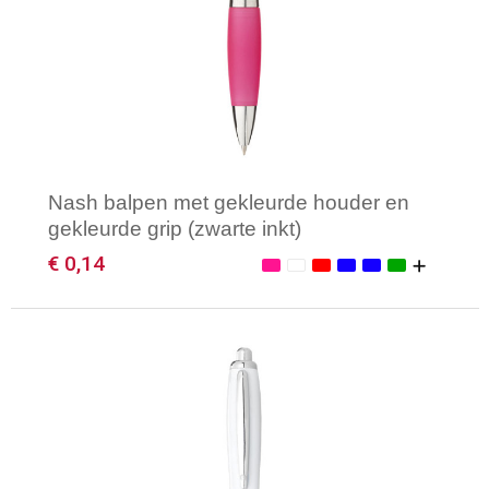
Nash balpen met gekleurde houder en
gekleurde grip (zwarte inkt)
€ 0,14
Minimale afname: 1