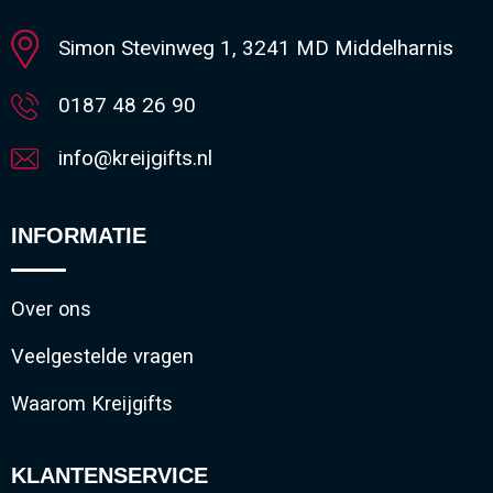
Simon Stevinweg 1, 3241 MD Middelharnis
0187 48 26 90
info@kreijgifts.nl
INFORMATIE
Over ons
Veelgestelde vragen
Waarom Kreijgifts
KLANTENSERVICE