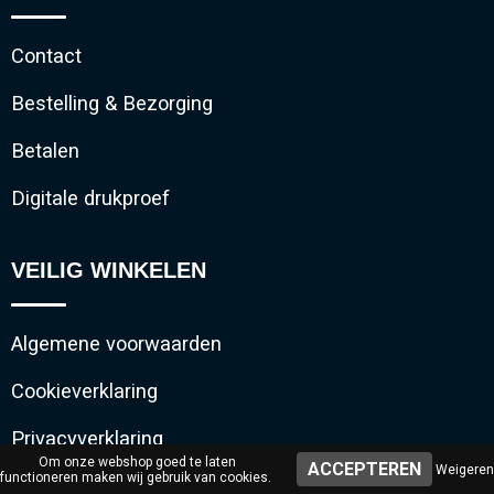
Contact
Bestelling & Bezorging
Betalen
Digitale drukproef
VEILIG WINKELEN
Algemene voorwaarden
Cookieverklaring
Privacyverklaring
Om onze webshop goed te laten
Weigeren
functioneren maken wij gebruik van cookies.
Disclaimer