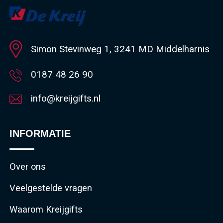
Simon Stevinweg 1, 3241 MD Middelharnis
0187 48 26 90
info@kreijgifts.nl
INFORMATIE
Over ons
Veelgestelde vragen
Waarom Kreijgifts