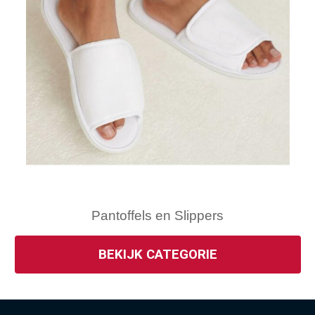
Pantoffels en Slippers
BEKIJK CATEGORIE