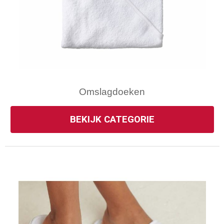
Omslagdoeken
BEKIJK CATEGORIE