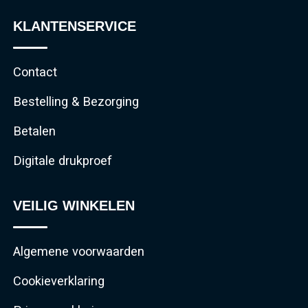
KLANTENSERVICE
Contact
Bestelling & Bezorging
Betalen
Digitale drukproef
VEILIG WINKELEN
Algemene voorwaarden
Cookieverklaring