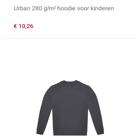
Urban 280 g/m² hoodie voor kinderen
€ 10,26
Minimale afname: 1