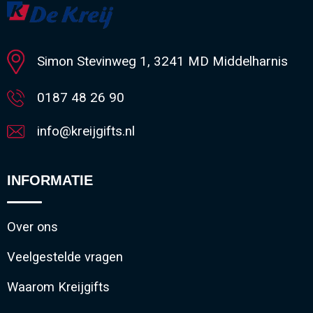
Simon Stevinweg 1, 3241 MD Middelharnis
0187 48 26 90
info@kreijgifts.nl
INFORMATIE
Over ons
Veelgestelde vragen
Waarom Kreijgifts