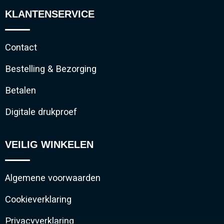
KLANTENSERVICE
Contact
Bestelling & Bezorging
Betalen
Digitale drukproef
VEILIG WINKELEN
Algemene voorwaarden
Cookieverklaring
Privacyverklaring