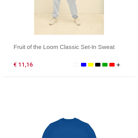
Fruit of the Loom Classic Set-In Sweat
€ 11,16
Minimale afname: 1