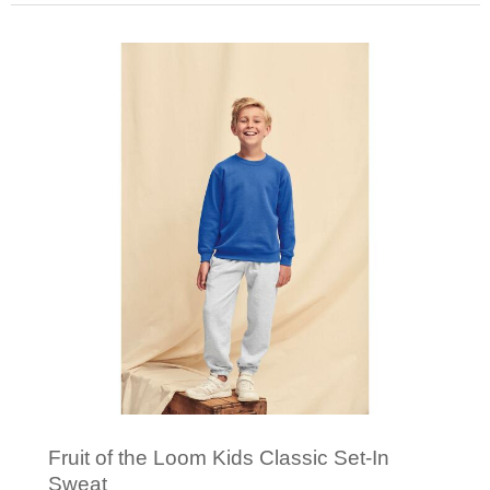
Minimale afname: 1
Fruit of the Loom Kids Classic Set-In
Sweat