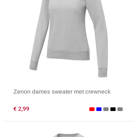
Zenon dames sweater met crewneck
€ 2,99