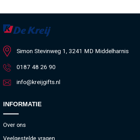
Minimale afname: 1
Simon Stevinweg 1, 3241 MD Middelharnis
0187 48 26 90
info@kreijgifts.nl
INFORMATIE
Over ons
Veelgestelde vragen