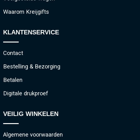
Waarom Kreijgifts
KLANTENSERVICE
Contact
Bestelling & Bezorging
Betalen
Digitale drukproef
VEILIG WINKELEN
Algemene voorwaarden