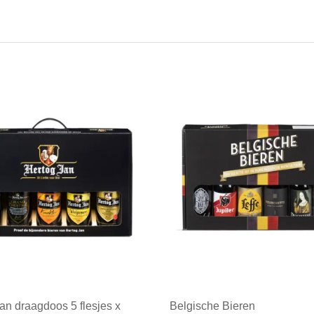
an draagdoos 5 flesjes x
Belgische Bieren