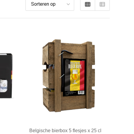
Belgische bierbox 5 flesjes x 25 cl