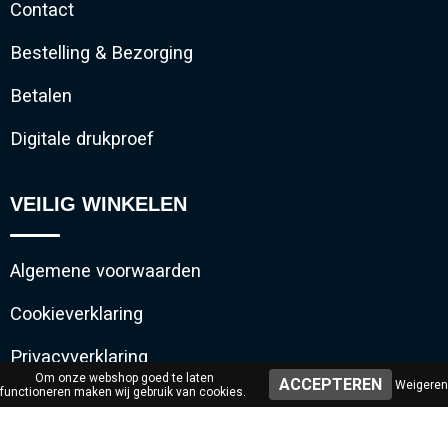
Contact
Bestelling & Bezorging
Betalen
Digitale drukproef
VEILIG WINKELEN
Algemene voorwaarden
Cookieverklaring
Privacyverklaring
Om onze webshop goed te laten
Weigeren
functioneren maken wij gebruik van cookies.
Disclaimer