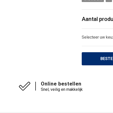
Aantal prod
Selecteer uw keu
BESTE
Online bestellen
Snel, veilig en makkelijk