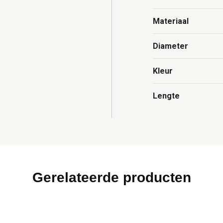
Materiaal
Diameter
Kleur
Lengte
Gerelateerde producten