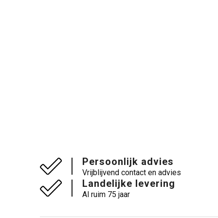
Persoonlijk advies
Vrijblijvend contact en advies
Landelijke levering
Al ruim 75 jaar