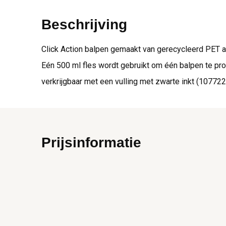
Beschrijving
Click Action balpen gemaakt van gerecycleerd PET af
Eén 500 ml fles wordt gebruikt om één balpen te pr
verkrijgbaar met een vulling met zwarte inkt (107722)
Prijsinformatie