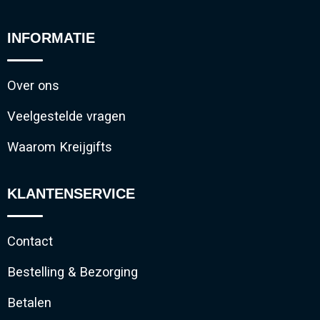
INFORMATIE
Over ons
Veelgestelde vragen
Waarom Kreijgifts
KLANTENSERVICE
Contact
Bestelling & Bezorging
Betalen