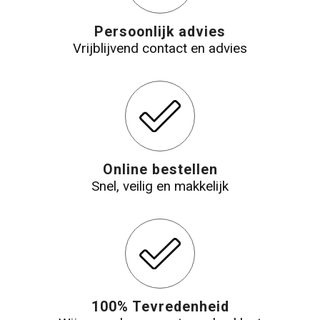
Persoonlijk advies
Vrijblijvend contact en advies
Online bestellen
Snel, veilig en makkelijk
100% Tevredenheid