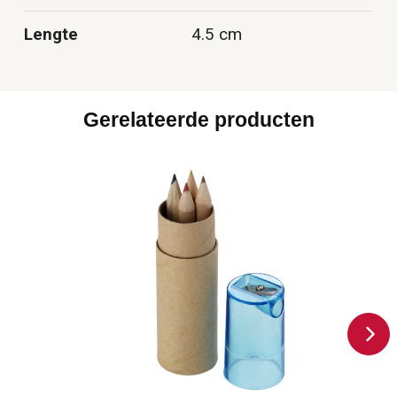
Lengte
4.5 cm
Gerelateerde producten