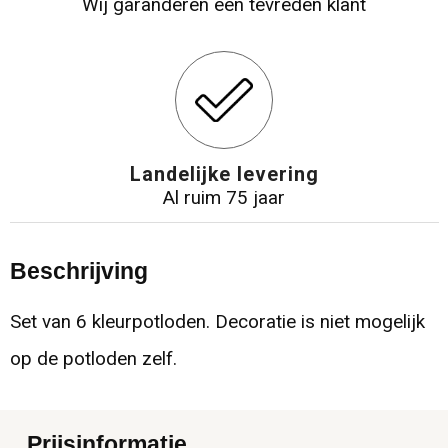
Wij garanderen een tevreden klant
Landelijke levering
Al ruim 75 jaar
Beschrijving
Set van 6 kleurpotloden. Decoratie is niet mogelijk
op de potloden zelf.
Prijsinformatie