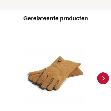
Gerelateerde producten