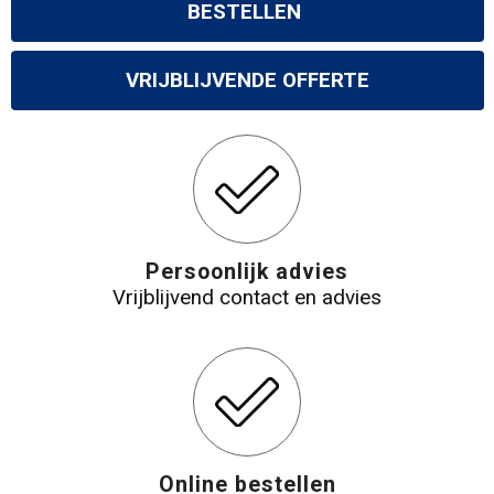
BESTELLEN
VRIJBLIJVENDE OFFERTE
Persoonlijk advies
Vrijblijvend contact en advies
Online bestellen