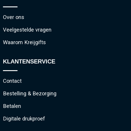
Over ons
Veelgestelde vragen
Waarom Kreijgifts
KLANTENSERVICE
Contact
Bestelling & Bezorging
Betalen
Digitale drukproef