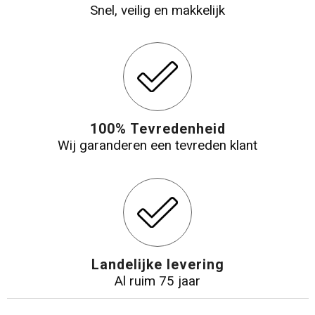
Snel, veilig en makkelijk
100% Tevredenheid
Wij garanderen een tevreden klant
Landelijke levering
Al ruim 75 jaar