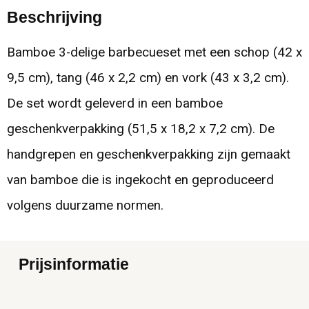
Beschrijving
Bamboe 3-delige barbecueset met een schop (42 x
9,5 cm), tang (46 x 2,2 cm) en vork (43 x 3,2 cm).
De set wordt geleverd in een bamboe
geschenkverpakking (51,5 x 18,2 x 7,2 cm). De
handgrepen en geschenkverpakking zijn gemaakt
van bamboe die is ingekocht en geproduceerd
volgens duurzame normen.
Prijsinformatie