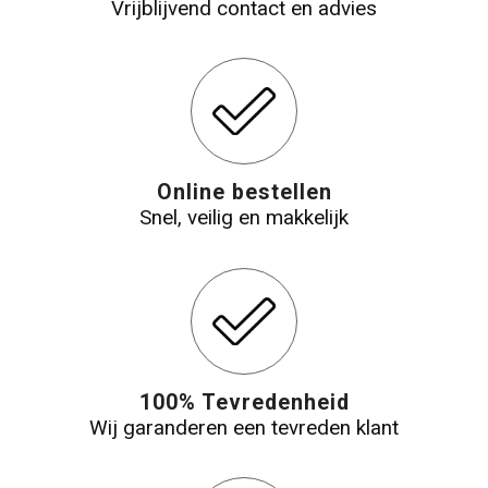
Vrijblijvend contact en advies
Online bestellen
Snel, veilig en makkelijk
100% Tevredenheid
Wij garanderen een tevreden klant