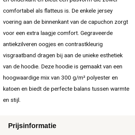
comfortabel als flatteus is. De enkele jersey
voering aan de binnenkant van de capuchon zorgt
voor een extra laagje comfort. Gegraveerde
antiekzilveren oogjes en contrastkleurig
visgraatband dragen bij aan de unieke esthetiek
van de hoodie. Deze hoodie is gemaakt van een
hoogwaardige mix van 300 g/m² polyester en
katoen en biedt de perfecte balans tussen warmte
en stijl.
Prijsinformatie