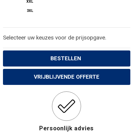
XXL
3XL
Selecteer uw keuzes voor de prijsopgave.
BESTELLEN
VRIJBLIJVENDE OFFERTE
Persoonlijk advies