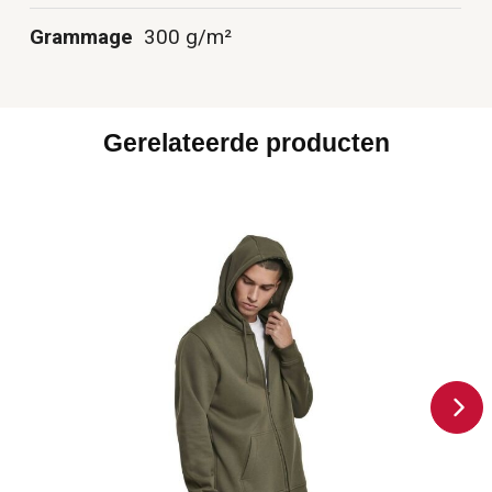
Grammage
300 g/m²
Gerelateerde producten