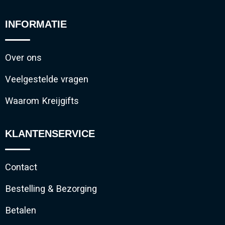
INFORMATIE
Over ons
Veelgestelde vragen
Waarom Kreijgifts
KLANTENSERVICE
Contact
Bestelling & Bezorging
Betalen