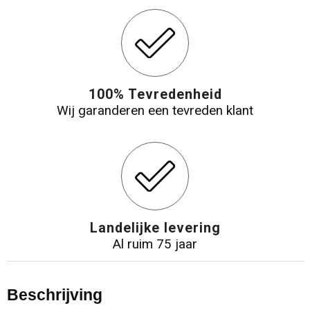
100% Tevredenheid
Wij garanderen een tevreden klant
Landelijke levering
Al ruim 75 jaar
Beschrijving