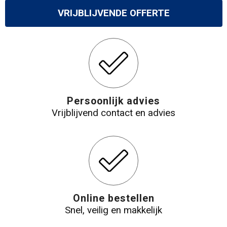
VRIJBLIJVENDE OFFERTE
Persoonlijk advies
Vrijblijvend contact en advies
Online bestellen
Snel, veilig en makkelijk