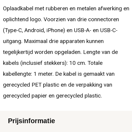
Oplaadkabel met rubberen en metalen afwerking en
oplichtend logo. Voorzien van drie connectoren
(Type-C, Android, iPhone) en USB-A- en USB-C-
uitgang. Maximaal drie apparaten kunnen
tegelijkertijd worden opgeladen. Lengte van de
kabels (inclusief stekkers): 10 cm. Totale
kabellengte: 1 meter. De kabel is gemaakt van
gerecycled PET plastic en de verpakking van
gerecycled papier en gerecycled plastic.
Prijsinformatie