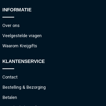
INFORMATIE
Over ons
Veelgestelde vragen
Waarom Kreijgifts
KLANTENSERVICE
Contact
Bestelling & Bezorging
Betalen