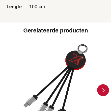
Lengte
100 cm
Gerelateerde producten