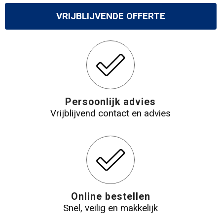
VRIJBLIJVENDE OFFERTE
Persoonlijk advies
Vrijblijvend contact en advies
Online bestellen
Snel, veilig en makkelijk