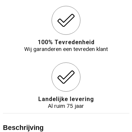
100% Tevredenheid
Wij garanderen een tevreden klant
Landelijke levering
Al ruim 75 jaar
Beschrijving