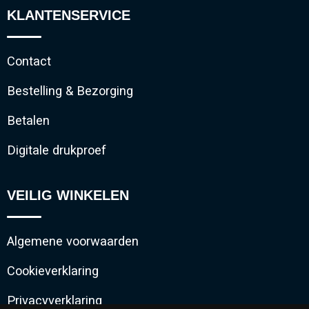
KLANTENSERVICE
Contact
Bestelling & Bezorging
Betalen
Digitale drukproef
VEILIG WINKELEN
Algemene voorwaarden
Cookieverklaring
Privacyverklaring