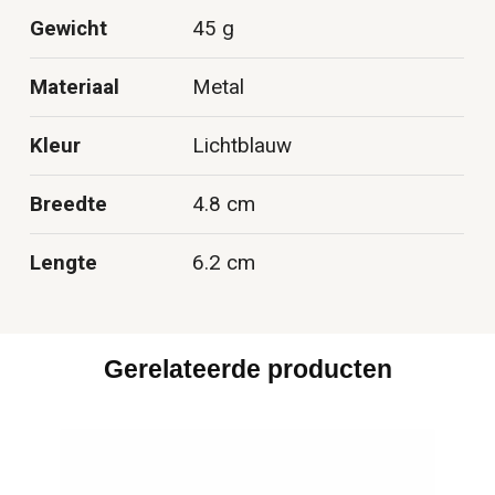
Gewicht
45 g
Materiaal
Metal
Kleur
Lichtblauw
Breedte
4.8 cm
Lengte
6.2 cm
Gerelateerde producten