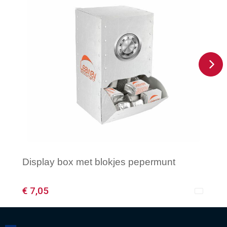
Display box met blokjes pepermunt
€ 7,05