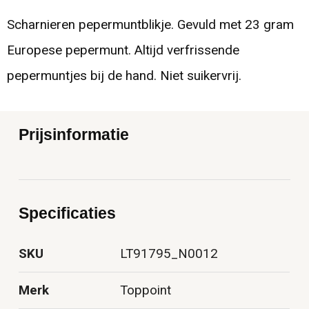
Scharnieren pepermuntblikje. Gevuld met 23 gram
Europese pepermunt. Altijd verfrissende
pepermuntjes bij de hand. Niet suikervrij.
Prijsinformatie
Specificaties
SKU
LT91795_N0012
Merk
Toppoint