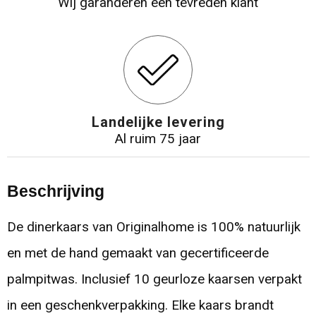
Wij garanderen een tevreden klant
Landelijke levering
Al ruim 75 jaar
Beschrijving
De dinerkaars van Originalhome is 100% natuurlijk
en met de hand gemaakt van gecertificeerde
palmpitwas. Inclusief 10 geurloze kaarsen verpakt
in een geschenkverpakking. Elke kaars brandt