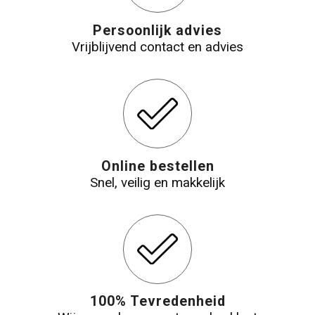
Persoonlijk advies
Vrijblijvend contact en advies
Online bestellen
Snel, veilig en makkelijk
100% Tevredenheid