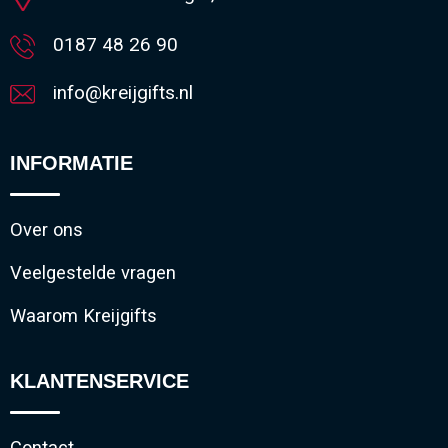
0187 48 26 90
info@kreijgifts.nl
INFORMATIE
Over ons
Veelgestelde vragen
Waarom Kreijgifts
KLANTENSERVICE
Contact