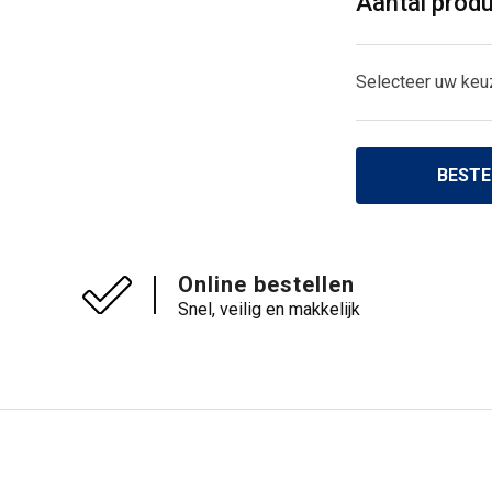
Aantal prod
Selecteer uw keu
BESTE
Online bestellen
Snel, veilig en makkelijk