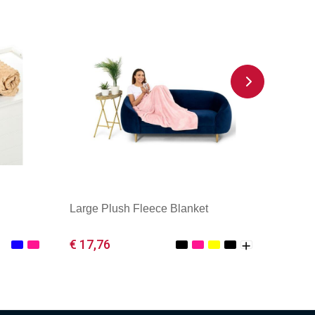
Large Plush Fleece Blanket
€ 17,76