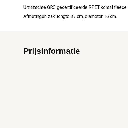
Ultrazachte GRS gecertificeerde RPET koraal fleece
Afmetingen zak: lengte 37 cm, diameter 16 cm.
Prijsinformatie