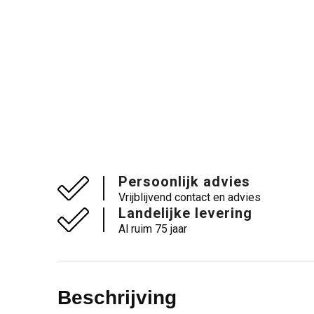
Persoonlijk advies
Vrijblijvend contact en advies
Landelijke levering
Al ruim 75 jaar
Beschrijving