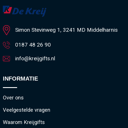
Minimale afname: 1
Simon Stevinweg 1, 3241 MD Middelharnis
0187 48 26 90
info@kreijgifts.nl
INFORMATIE
Over ons
Veelgestelde vragen
Waarom Kreijgifts