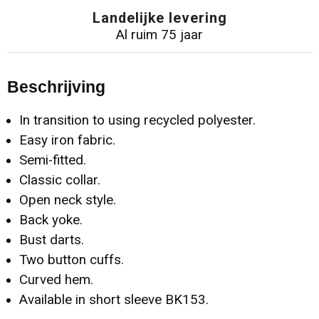
Landelijke levering
Al ruim 75 jaar
Beschrijving
In transition to using recycled polyester.
Easy iron fabric.
Semi-fitted.
Classic collar.
Open neck style.
Back yoke.
Bust darts.
Two button cuffs.
Curved hem.
Available in short sleeve BK153.