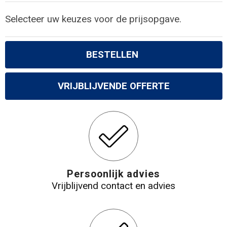
Selecteer uw keuzes voor de prijsopgave.
BESTELLEN
VRIJBLIJVENDE OFFERTE
Persoonlijk advies
Vrijblijvend contact en advies