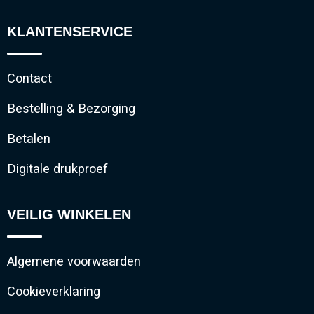
KLANTENSERVICE
Contact
Bestelling & Bezorging
Betalen
Digitale drukproef
VEILIG WINKELEN
Algemene voorwaarden
Cookieverklaring