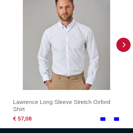
Lawrence Long Sleeve Stretch Oxford
Shirt
€ 57,08