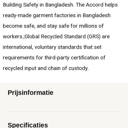
Building Safety in Bangladesh. The Accord helps
ready-made garment factories in Bangladesh
become safe, and stay safe for millions of
workers.;Global Recycled Standard (GRS) are
international, voluntary standards that set
requirements for third-party certification of
recycled input and chain of custody.
Prijsinformatie
Specificaties