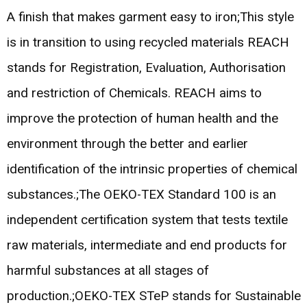
A finish that makes garment easy to iron;This style
is in transition to using recycled materials REACH
stands for Registration, Evaluation, Authorisation
and restriction of Chemicals. REACH aims to
improve the protection of human health and the
environment through the better and earlier
identification of the intrinsic properties of chemical
substances.;The OEKO-TEX Standard 100 is an
independent certification system that tests textile
raw materials, intermediate and end products for
harmful substances at all stages of
production.;OEKO-TEX STeP stands for Sustainable