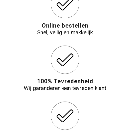
Online bestellen
Snel, veilig en makkelijk
100% Tevredenheid
Wij garanderen een tevreden klant