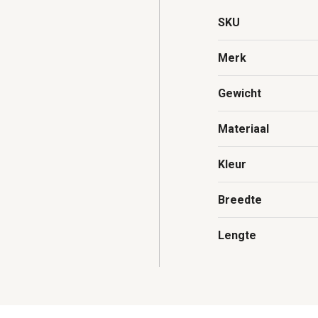
SKU
Merk
Gewicht
Materiaal
Kleur
Breedte
Lengte