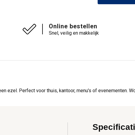
Online bestellen
Snel, veilig en makkelijk
n ezel. Perfect voor thuis, kantoor, menu's of evenementen. Wor
Specificat