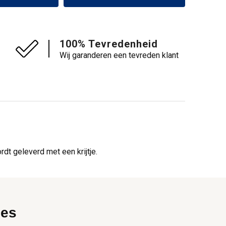
100% Tevredenheid
Wij garanderen een tevreden klant
dt geleverd met een krijtje.
ies