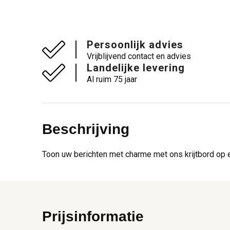
Persoonlijk advies
Vrijblijvend contact en advies
Landelijke levering
Al ruim 75 jaar
Beschrijving
Toon uw berichten met charme met ons krijtbord op ee
Prijsinformatie