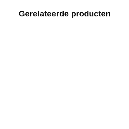
Gerelateerde producten