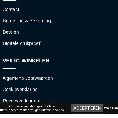
Contact
Bestelling & Bezorging
Betalen
Digitale drukproef
VEILIG WINKELEN
Algemene voorwaarden
Cookieverklaring
Privacyverklaring
Om onze webshop goed te laten
Weigeren
functioneren maken wij gebruik van cookies.
Disclaimer