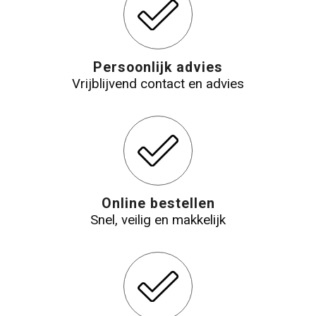
Persoonlijk advies
Vrijblijvend contact en advies
Online bestellen
Snel, veilig en makkelijk