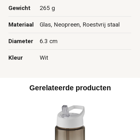
Gewicht
265 g
Materiaal
Glas, Neopreen, Roestvrij staal
Diameter
6.3 cm
Kleur
Wit
Gerelateerde producten