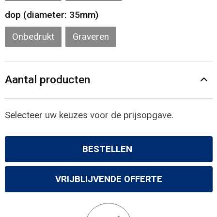
dop (diameter: 35mm)
Onbedrukt
Graveren
Aantal producten
Selecteer uw keuzes voor de prijsopgave.
BESTELLEN
VRIJBLIJVENDE OFFERTE