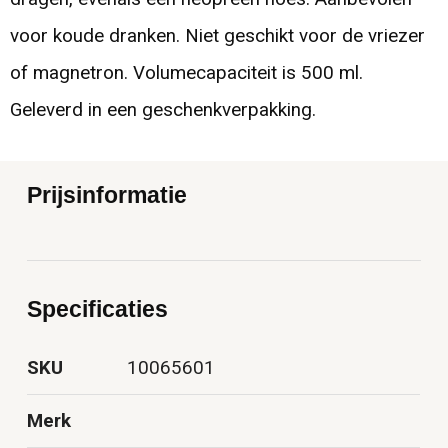
voor koude dranken. Niet geschikt voor de vriezer
of magnetron. Volumecapaciteit is 500 ml.
Geleverd in een geschenkverpakking.
Prijsinformatie
Specificaties
SKU
10065601
Merk