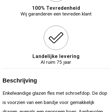
100% Tevredenheid
Wij garanderen een tevreden klant
Landelijke levering
Al ruim 75 jaar
Beschrijving
Enkelwandige glazen fles met schroefdop. De dop
is voorzien van een bandje voor gemakkelijk
dragen, evenals een neopreen hoes. Aanbevolen