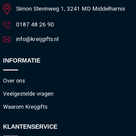
Simon Stevinweg 1, 3241 MD Middelharnis
0187 48 26 90
info@kreijgifts.nl
INFORMATIE
Over ons
Veelgestelde vragen
Waarom Kreijgifts
KLANTENSERVICE