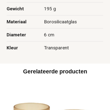
Gewicht
195 g
Materiaal
Borosilicaatglas
Diameter
6 cm
Kleur
Transparent
Gerelateerde producten