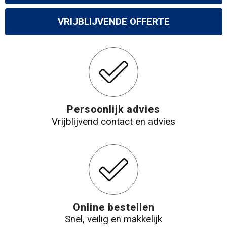
VRIJBLIJVENDE OFFERTE
Persoonlijk advies
Vrijblijvend contact en advies
Online bestellen
Snel, veilig en makkelijk