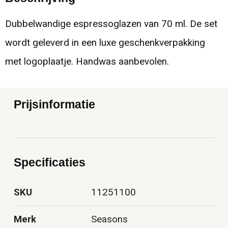
Dubbelwandige espressoglazen van 70 ml. De set
wordt geleverd in een luxe geschenkverpakking
met logoplaatje. Handwas aanbevolen.
Prijsinformatie
Specificaties
SKU
11251100
Merk
Seasons