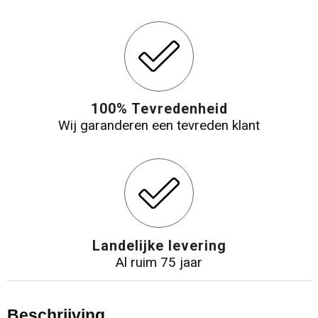
100% Tevredenheid
Wij garanderen een tevreden klant
Landelijke levering
Al ruim 75 jaar
Beschrijving