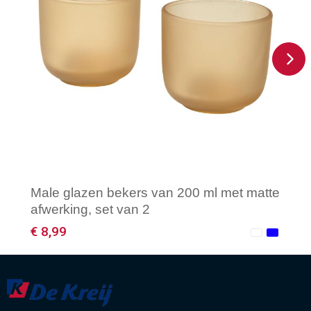
Male glazen bekers van 200 ml met matte
afwerking, set van 2
€ 8,99
Minimale afname: 1