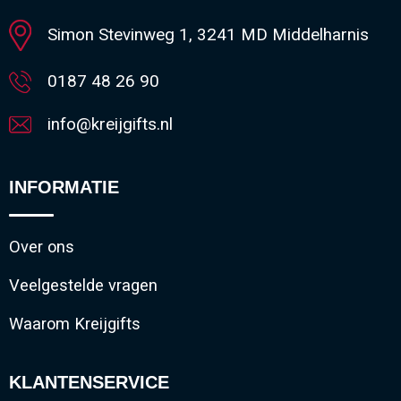
Simon Stevinweg 1, 3241 MD Middelharnis
0187 48 26 90
info@kreijgifts.nl
INFORMATIE
Over ons
Veelgestelde vragen
Waarom Kreijgifts
KLANTENSERVICE