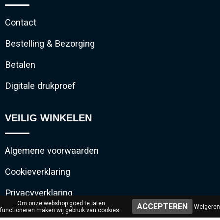
Contact
Bestelling & Bezorging
Betalen
Digitale drukproef
VEILIG WINKELEN
Algemene voorwaarden
Cookieverklaring
Privacyverklaring
Om onze webshop goed te laten
Weigeren
functioneren maken wij gebruik van cookies.
Disclaimer