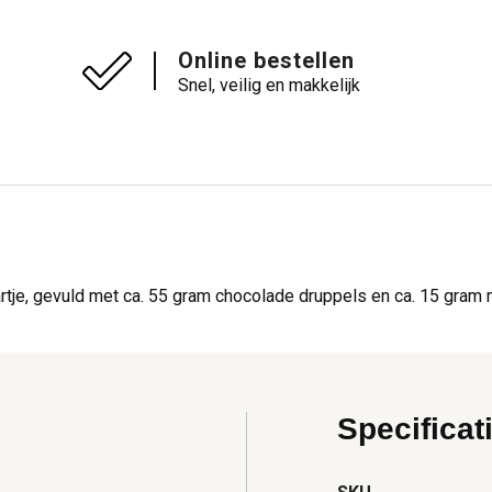
Online bestellen
Snel, veilig en makkelijk
artje, gevuld met ca. 55 gram chocolade druppels en ca. 15 gra
Specificat