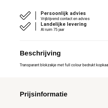
Persoonlijk advies
Vrijblijvend contact en advies
Landelijke levering
Al ruim 75 jaar
Beschrijving
Transparant blokzakje met full colour bedrukt kopka
Prijsinformatie