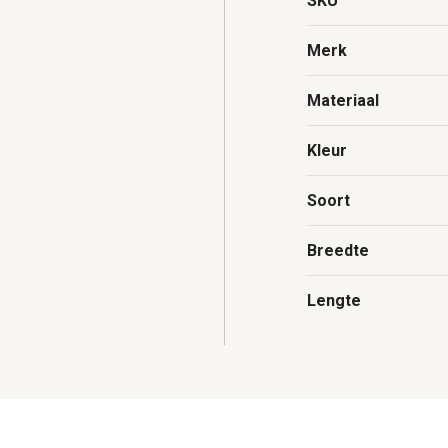
SKU
Merk
Materiaal
Kleur
Soort
Breedte
Lengte