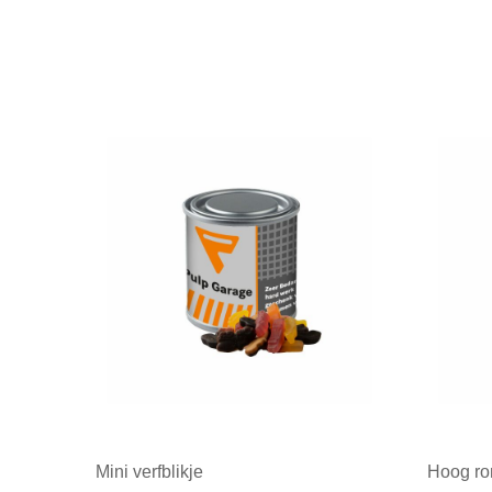
Mini verfblikje
Hoog ro