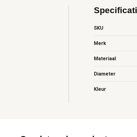
Specificat
SKU
Merk
Materiaal
Diameter
Kleur