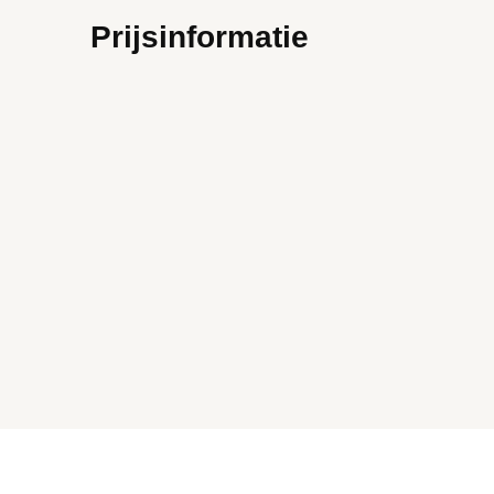
Prijsinformatie