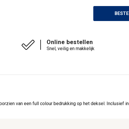
BESTE
Online bestellen
Snel, veilig en makkelijk
oorzien van een full colour bedrukking op het deksel. Inclusief i