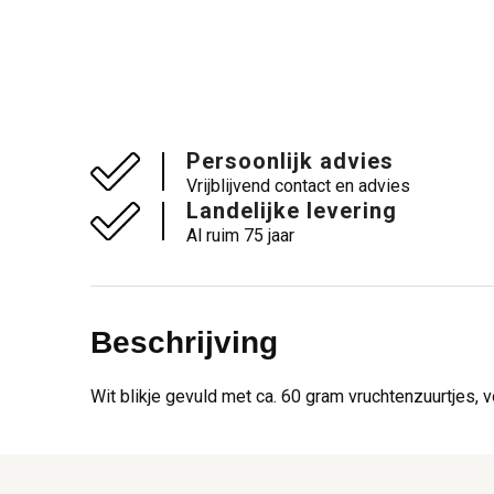
Persoonlijk advies
Vrijblijvend contact en advies
Landelijke levering
Al ruim 75 jaar
Beschrijving
Wit blikje gevuld met ca. 60 gram vruchtenzuurtjes, v