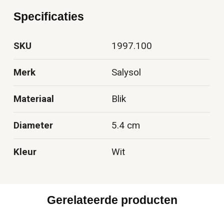
Specificaties
SKU
1997.100
Merk
Salysol
Materiaal
Blik
Diameter
5.4 cm
Kleur
Wit
Gerelateerde producten