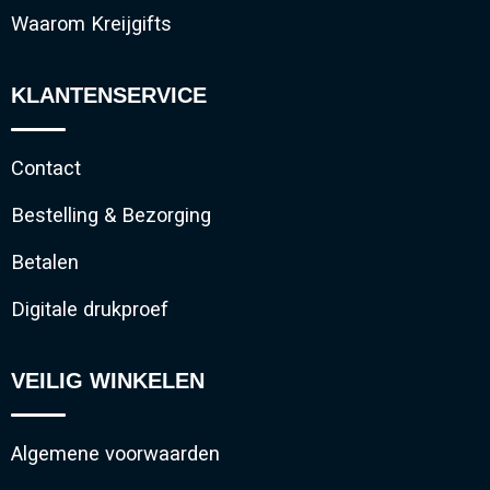
Waarom Kreijgifts
KLANTENSERVICE
Contact
Bestelling & Bezorging
Betalen
Digitale drukproef
VEILIG WINKELEN
Algemene voorwaarden