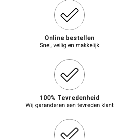
Online bestellen
Snel, veilig en makkelijk
100% Tevredenheid
Wij garanderen een tevreden klant