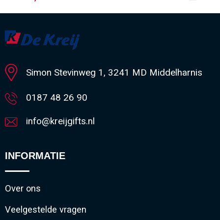
Minimale afname: 80
Simon Stevinweg 1, 3241 MD Middelharnis
0187 48 26 90
info@kreijgifts.nl
INFORMATIE
Over ons
Veelgestelde vragen