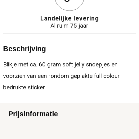
Landelijke levering
Al ruim 75 jaar
Beschrijving
Blikje met ca. 60 gram soft jelly snoepjes en
voorzien van een rondom geplakte full colour
bedrukte sticker
Prijsinformatie