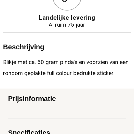
Landelijke levering
Al ruim 75 jaar
Beschrijving
Blikje met ca. 60 gram pinda's en voorzien van een
rondom geplakte full colour bedrukte sticker
Prijsinformatie
Specificaties