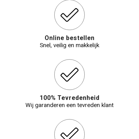
Online bestellen
Snel, veilig en makkelijk
100% Tevredenheid
Wij garanderen een tevreden klant