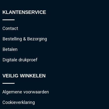
KLANTENSERVICE
Contact
Bestelling & Bezorging
Betalen
Digitale drukproef
VEILIG WINKELEN
Algemene voorwaarden
Cookieverklaring