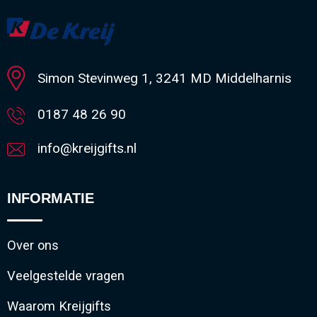
Minimale afname: 288
Simon Stevinweg 1, 3241 MD Middelharnis
0187 48 26 90
info@kreijgifts.nl
INFORMATIE
Over ons
Veelgestelde vragen
Waarom Kreijgifts