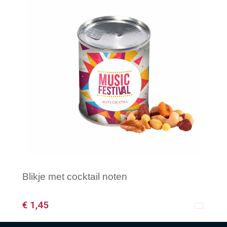
Blikje met cocktail noten
€ 1,45