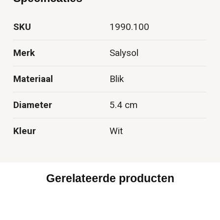
SKU
1990.100
Merk
Salysol
Materiaal
Blik
Diameter
5.4 cm
Kleur
Wit
Gerelateerde producten