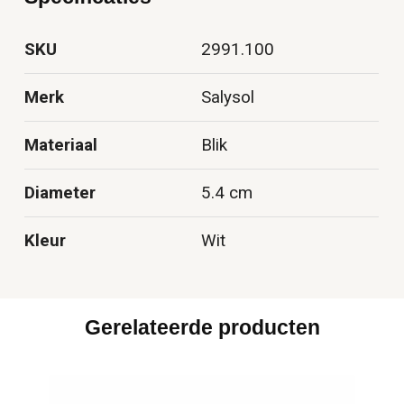
SKU
2991.100
Merk
Salysol
Materiaal
Blik
Diameter
5.4 cm
Kleur
Wit
Gerelateerde producten