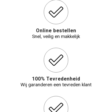
Online bestellen
Snel, veilig en makkelijk
100% Tevredenheid
Wij garanderen een tevreden klant