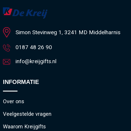
Minimale afname: 80
Simon Stevinweg 1, 3241 MD Middelharnis
0187 48 26 90
info@kreijgifts.nl
INFORMATIE
Over ons
Veelgestelde vragen
Waarom Kreijgifts