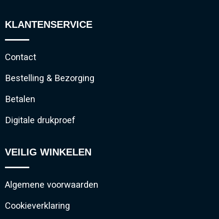
KLANTENSERVICE
Contact
Bestelling & Bezorging
Betalen
Digitale drukproef
VEILIG WINKELEN
Algemene voorwaarden
Cookieverklaring