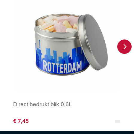
Direct bedrukt blik 0,6L
€ 7,45