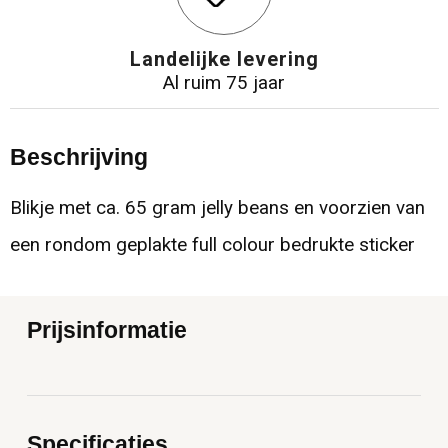
Landelijke levering
Al ruim 75 jaar
Beschrijving
Blikje met ca. 65 gram jelly beans en voorzien van
een rondom geplakte full colour bedrukte sticker
Prijsinformatie
Specificaties