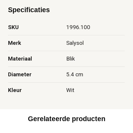
Specificaties
SKU
1996.100
Merk
Salysol
Materiaal
Blik
Diameter
5.4 cm
Kleur
Wit
Gerelateerde producten