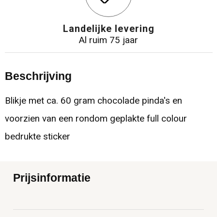
Landelijke levering
Al ruim 75 jaar
Beschrijving
Blikje met ca. 60 gram chocolade pinda's en
voorzien van een rondom geplakte full colour
bedrukte sticker
Prijsinformatie