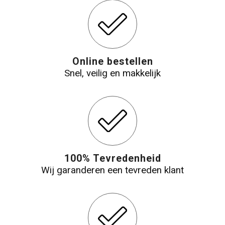
Online bestellen
Snel, veilig en makkelijk
100% Tevredenheid
Wij garanderen een tevreden klant