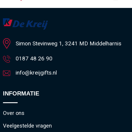
Minimale afname: 80
Simon Stevinweg 1, 3241 MD Middelharnis
0187 48 26 90
info@kreijgifts.nl
INFORMATIE
Over ons
Veelgestelde vragen