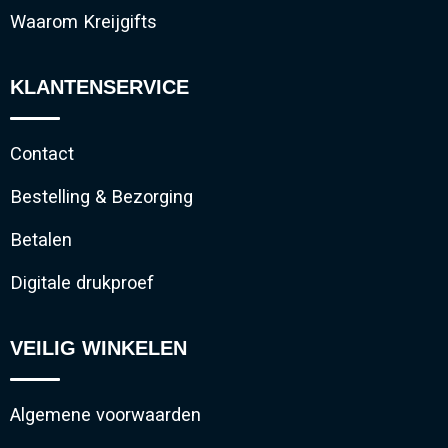
Waarom Kreijgifts
KLANTENSERVICE
Contact
Bestelling & Bezorging
Betalen
Digitale drukproef
VEILIG WINKELEN
Algemene voorwaarden