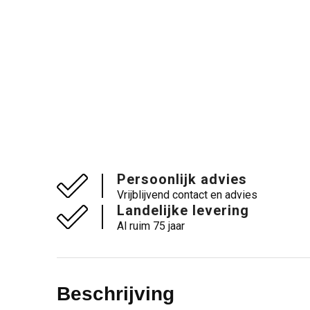
Persoonlijk advies
Vrijblijvend contact en advies
Landelijke levering
Al ruim 75 jaar
Beschrijving