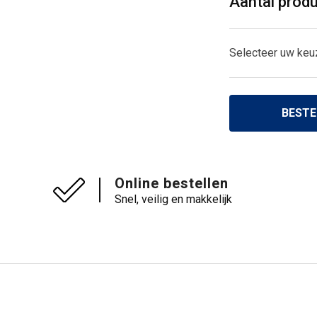
Aantal prod
Selecteer uw keu
BESTE
Online bestellen
Snel, veilig en makkelijk