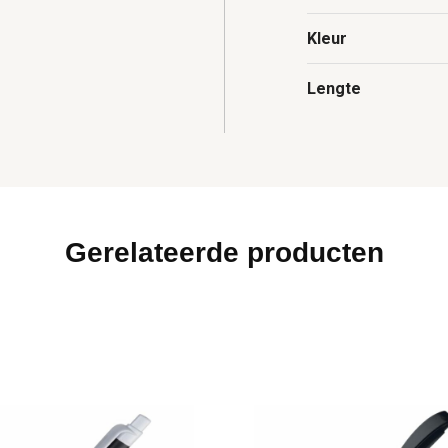
Kleur
Lengte
Gerelateerde producten