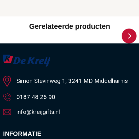
Gerelateerde producten
Simon Stevinweg 1, 3241 MD Middelharnis
0187 48 26 90
info@kreijgifts.nl
INFORMATIE