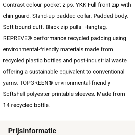
Contrast colour pocket zips. YKK Full front zip with
chin guard. Stand-up padded collar. Padded body.
Soft bound cuff. Black zip pulls. Hangtag.
REPREVE® performance recycled padding using
environmental-friendly materials made from
recycled plastic bottles and post-industrial waste
offering a sustainable equivalent to conventional
yarns. TOPGREEN® environmental-friendly
Softshell polyester printable sleeves. Made from
14 recycled bottle.
Prijsinformatie