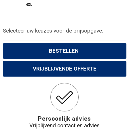
4XL
Selecteer uw keuzes voor de prijsopgave.
BESTELLEN
VRIJBLIJVENDE OFFERTE
Persoonlijk advies
Vrijblijvend contact en advies