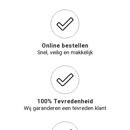
Online bestellen
Snel, veilig en makkelijk
100% Tevredenheid
Wij garanderen een tevreden klant