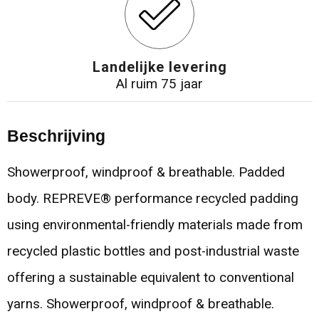
Landelijke levering
Al ruim 75 jaar
Beschrijving
Showerproof, windproof & breathable. Padded
body. REPREVE® performance recycled padding
using environmental-friendly materials made from
recycled plastic bottles and post-industrial waste
offering a sustainable equivalent to conventional
yarns. Showerproof, windproof & breathable.