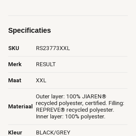
Specificaties
SKU
RS23773XXL
Merk
RESULT
Maat
XXL
Outer layer: 100% JIAREN®
recycled polyester, certified. Filling:
Materiaal
REPREVE® recycled polyester.
Inner layer: 100% polyester.
Kleur
BLACK/GREY