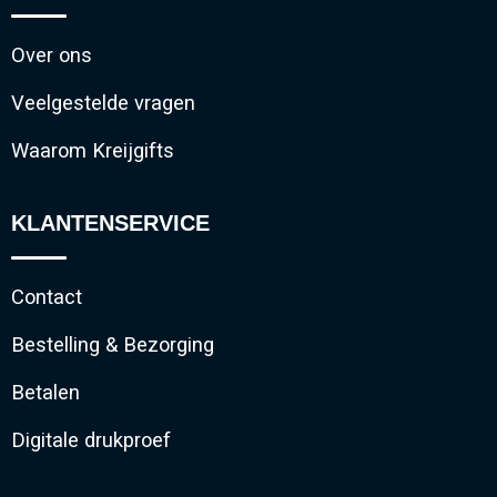
Over ons
Veelgestelde vragen
Waarom Kreijgifts
KLANTENSERVICE
Contact
Bestelling & Bezorging
Betalen
Digitale drukproef