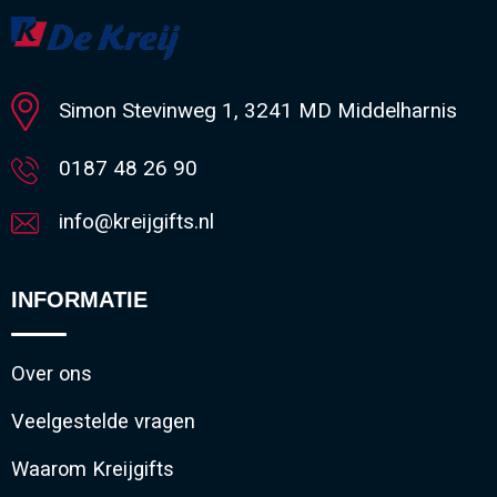
Simon Stevinweg 1, 3241 MD Middelharnis
0187 48 26 90
info@kreijgifts.nl
INFORMATIE
Over ons
Veelgestelde vragen
Waarom Kreijgifts