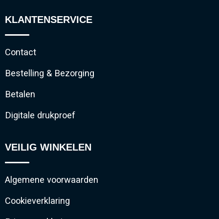
KLANTENSERVICE
Contact
Bestelling & Bezorging
Betalen
Digitale drukproef
VEILIG WINKELEN
Algemene voorwaarden
Cookieverklaring