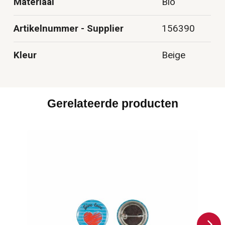
Materiaal
Bio
Artikelnummer - Supplier
156390
Kleur
Beige
Gerelateerde producten