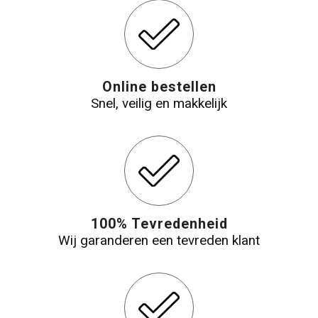
Online bestellen
Snel, veilig en makkelijk
100% Tevredenheid
Wij garanderen een tevreden klant