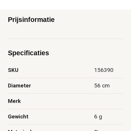
Prijsinformatie
Specificaties
SKU
156390
Diameter
56 cm
Merk
Gewicht
6 g