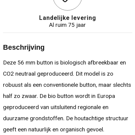
Landelijke levering
Al ruim 75 jaar
Beschrijving
Deze 56 mm button is biologisch afbreekbaar en
CO2 neutraal geproduceerd. Dit model is zo
robuust als een conventionele button, maar slechts
half zo zwaar. De bio button wordt in Europa
geproduceerd van uitsluitend regionale en
duurzame grondstoffen. De houtachtige structuur
geeft een natuurlijk en organisch gevoel.