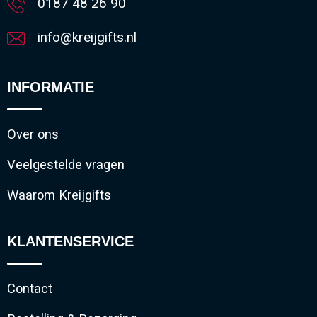
0187 48 26 90
info@kreijgifts.nl
INFORMATIE
Over ons
Veelgestelde vragen
Waarom Kreijgifts
KLANTENSERVICE
Contact