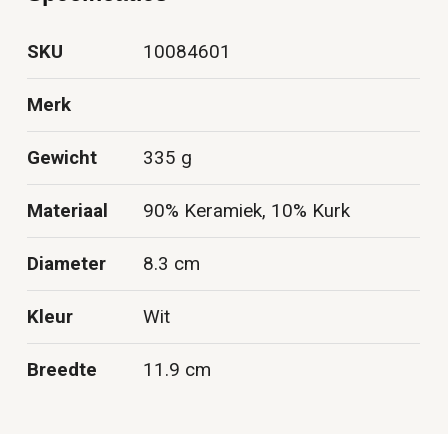
SKU
10084601
Merk
Gewicht
335 g
Materiaal
90% Keramiek, 10% Kurk
Diameter
8.3 cm
Kleur
Wit
Breedte
11.9 cm