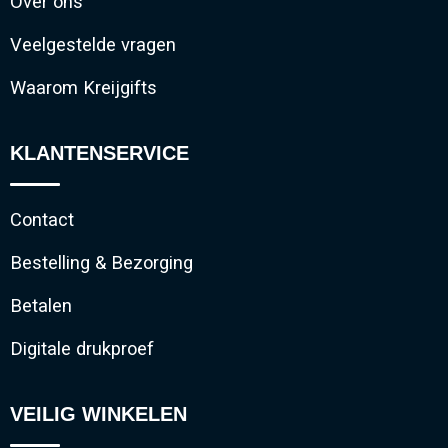
Over ons
Veelgestelde vragen
Waarom Kreijgifts
KLANTENSERVICE
Contact
Bestelling & Bezorging
Betalen
Digitale drukproef
VEILIG WINKELEN