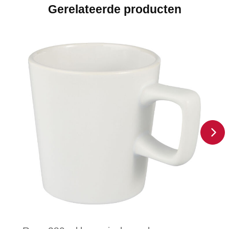
Gerelateerde producten