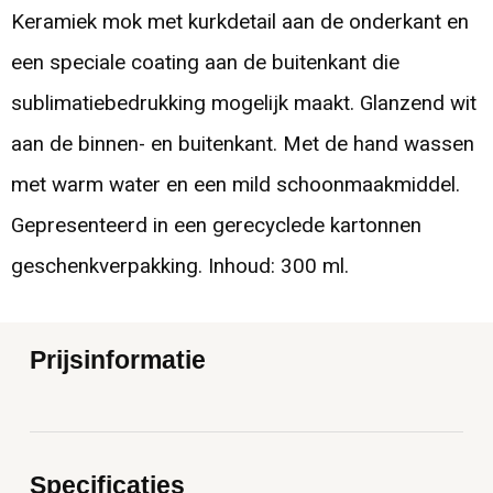
Keramiek mok met kurkdetail aan de onderkant en
een speciale coating aan de buitenkant die
sublimatiebedrukking mogelijk maakt. Glanzend wit
aan de binnen- en buitenkant. Met de hand wassen
met warm water en een mild schoonmaakmiddel.
Gepresenteerd in een gerecyclede kartonnen
geschenkverpakking. Inhoud: 300 ml.
Prijsinformatie
Specificaties