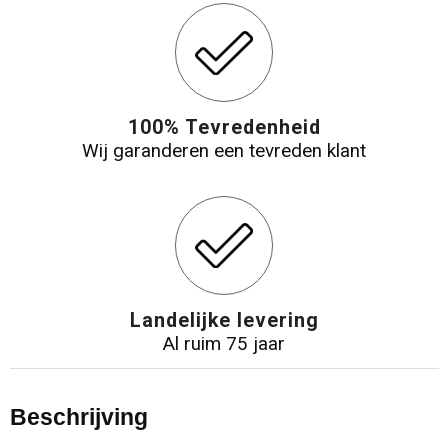
100% Tevredenheid
Wij garanderen een tevreden klant
Landelijke levering
Al ruim 75 jaar
Beschrijving