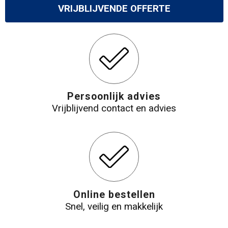
VRIJBLIJVENDE OFFERTE
Persoonlijk advies
Vrijblijvend contact en advies
Online bestellen
Snel, veilig en makkelijk