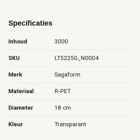
Specificaties
Inhoud
3000
SKU
LT52250_N0004
Merk
Sagaform
Materiaal
R-PET
Diameter
18 cm
Kleur
Transparant