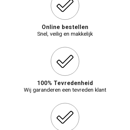
Online bestellen
Snel, veilig en makkelijk
100% Tevredenheid
Wij garanderen een tevreden klant