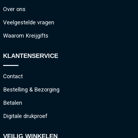
Over ons
Veelgestelde vragen
Waarom Kreijgifts
KLANTENSERVICE
Contact
Bestelling & Bezorging
Betalen
Digitale drukproef
VEILIG WINKELEN