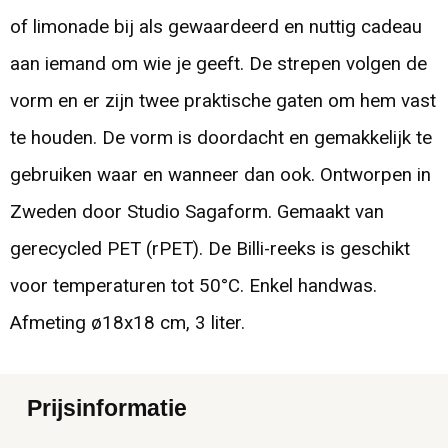
of limonade bij als gewaardeerd en nuttig cadeau
aan iemand om wie je geeft. De strepen volgen de
vorm en er zijn twee praktische gaten om hem vast
te houden. De vorm is doordacht en gemakkelijk te
gebruiken waar en wanneer dan ook. Ontworpen in
Zweden door Studio Sagaform. Gemaakt van
gerecycled PET (rPET). De Billi-reeks is geschikt
voor temperaturen tot 50°C. Enkel handwas.
Afmeting ø18x18 cm, 3 liter.
Prijsinformatie