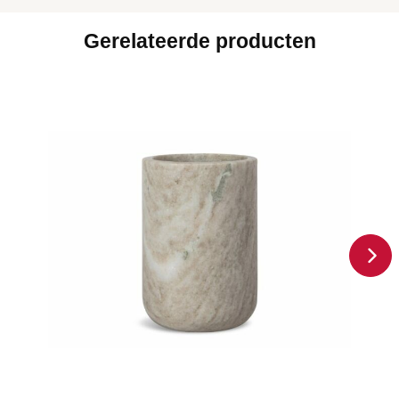
Gerelateerde producten