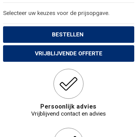
Gilets
Selecteer uw keuzes voor de prijsopgave.
Veiligheidsvesten en Veiligheidshesjes
Kledingaccessoires
BESTELLEN
VRIJBLIJVENDE OFFERTE
Persoonlijk advies
Vrijblijvend contact en advies