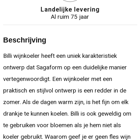
Landelijke levering
Al ruim 75 jaar
Beschrijving
Billi wijnkoeler heeft een uniek karakteristiek
ontwerp dat Sagaform op een duidelijke manier
vertegenwoordigt. Een wijnkoeler met een
praktisch en stijlvol ontwerp is een redder in de
zomer. Als de dagen warm zijn, is het fijn om elk
drankje te kunnen koelen. Billi is ook geweldig om
te gebruiken voor bloemen als je hem niet als
koeler gebruikt. Waarom geef je er geen fles wijn