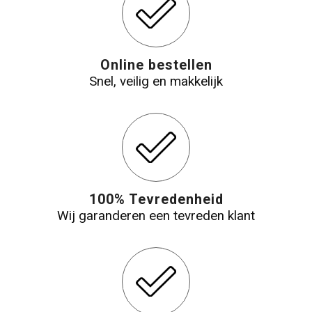
Online bestellen
Snel, veilig en makkelijk
100% Tevredenheid
Wij garanderen een tevreden klant