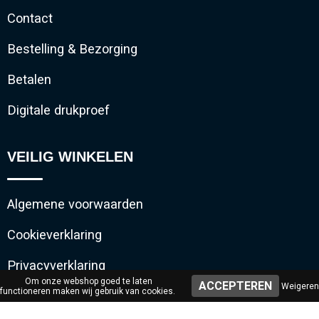
Contact
Bestelling & Bezorging
Betalen
Digitale drukproef
VEILIG WINKELEN
Algemene voorwaarden
Cookieverklaring
Privacyverklaring
Om onze webshop goed te laten
Weigeren
functioneren maken wij gebruik van cookies.
Disclaimer