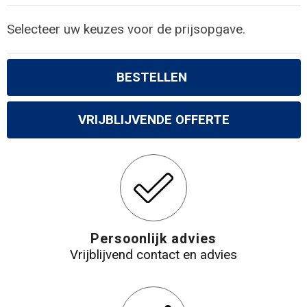
Gilets
Selecteer uw keuzes voor de prijsopgave.
Veiligheidsvesten en Veiligheidshesjes
Kledingaccessoires
BESTELLEN
VRIJBLIJVENDE OFFERTE
Persoonlijk advies
Vrijblijvend contact en advies