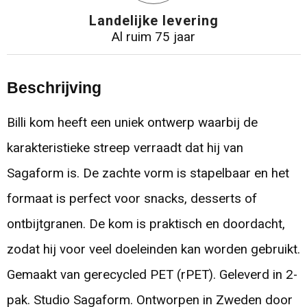
Landelijke levering
Al ruim 75 jaar
Beschrijving
Billi kom heeft een uniek ontwerp waarbij de
karakteristieke streep verraadt dat hij van
Sagaform is. De zachte vorm is stapelbaar en het
formaat is perfect voor snacks, desserts of
ontbijtgranen. De kom is praktisch en doordacht,
zodat hij voor veel doeleinden kan worden gebruikt.
Gemaakt van gerecycled PET (rPET). Geleverd in 2-
pak. Studio Sagaform. Ontworpen in Zweden door