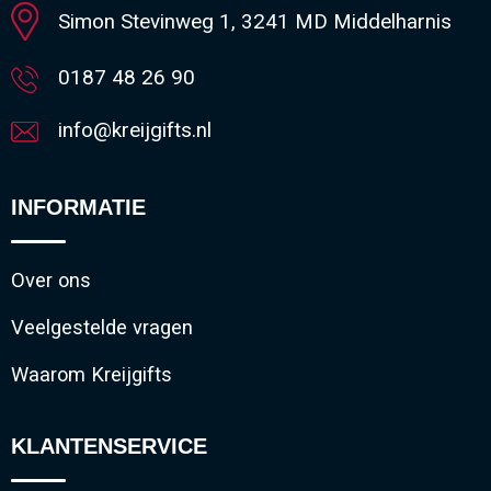
Simon Stevinweg 1, 3241 MD Middelharnis
0187 48 26 90
info@kreijgifts.nl
INFORMATIE
Over ons
Veelgestelde vragen
Waarom Kreijgifts
KLANTENSERVICE