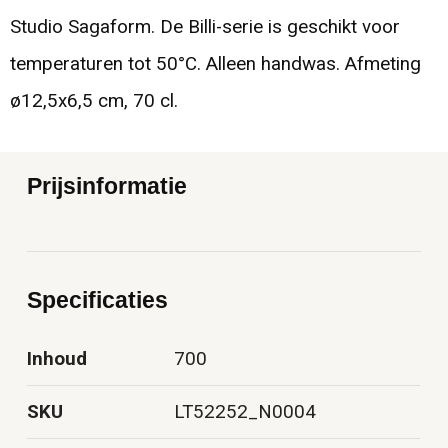
Studio Sagaform. De Billi-serie is geschikt voor
temperaturen tot 50°C. Alleen handwas. Afmeting
ø12,5x6,5 cm, 70 cl.
Prijsinformatie
Specificaties
Inhoud
700
SKU
LT52252_N0004