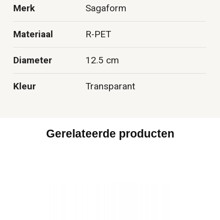
Merk
Sagaform
Materiaal
R-PET
Diameter
12.5 cm
Kleur
Transparant
Gerelateerde producten