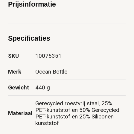
Prijsinformatie
Specificaties
SKU
10075351
Merk
Ocean Bottle
Gewicht
440 g
Gerecycled roestvrij staal, 25%
PET-kunststof en 50% Gerecycled
Materiaal
PET-kunststof en 25% Siliconen
kunststof