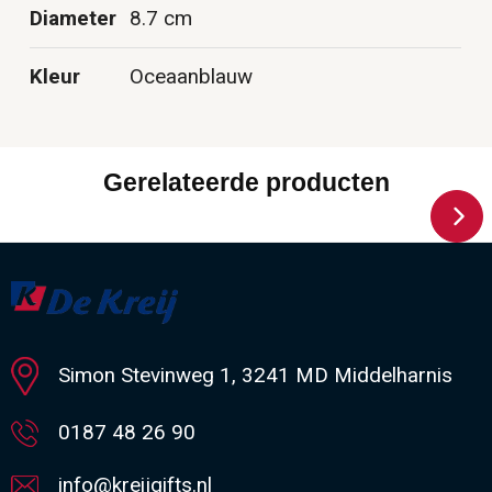
Diameter
8.7 cm
Kleur
Oceaanblauw
Gerelateerde producten
Simon Stevinweg 1, 3241 MD Middelharnis
0187 48 26 90
info@kreijgifts.nl