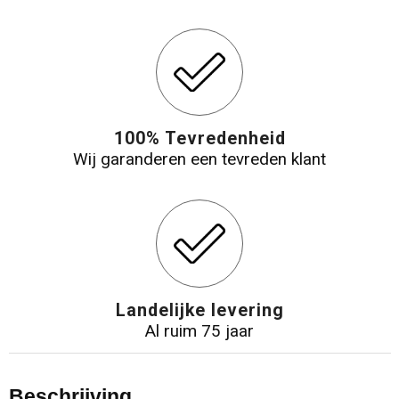
100% Tevredenheid
Wij garanderen een tevreden klant
Landelijke levering
Al ruim 75 jaar
Beschrijving