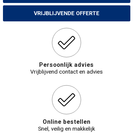
VRIJBLIJVENDE OFFERTE
Persoonlijk advies
Vrijblijvend contact en advies
Online bestellen
Snel, veilig en makkelijk