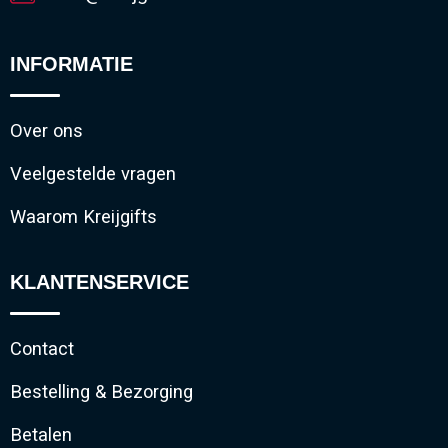
INFORMATIE
Over ons
Veelgestelde vragen
Waarom Kreijgifts
KLANTENSERVICE
Contact
Bestelling & Bezorging
Betalen