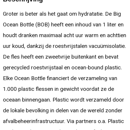
Groter is beter als het gaat om hydratatie. De Big
Ocean Bottle (BOB) heeft een inhoud van 1 liter en
houdt dranken maximaal acht uur warm en achttien
uur koud, dankzij de roestvrijstalen vacuümisolatie.
De fles heeft een zweetvrije buitenkant en bevat
gerecycled roestvrijstaal en ocean-bound plastic.
Elke Ocean Bottle financiert de verzameling van
1.000 plastic flessen in gewicht voordat ze de
oceaan binnengaan. Plastic wordt verzameld door
de lokale bevolking in delen van de wereld zonder
afvalbeheerinfrastructuur. Via partners o.a. Plastic