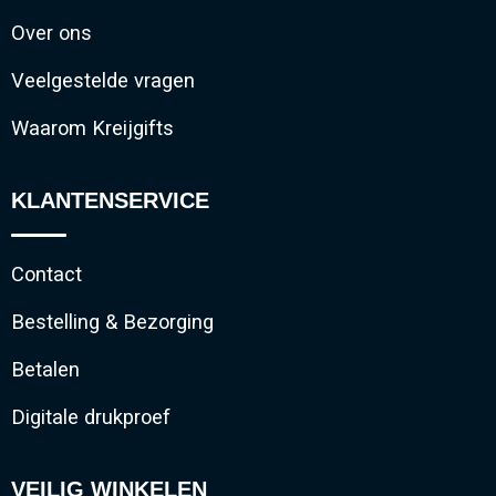
Over ons
Veelgestelde vragen
Waarom Kreijgifts
KLANTENSERVICE
Contact
Bestelling & Bezorging
Betalen
Digitale drukproef
VEILIG WINKELEN