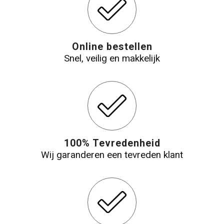
Online bestellen
Snel, veilig en makkelijk
100% Tevredenheid
Wij garanderen een tevreden klant