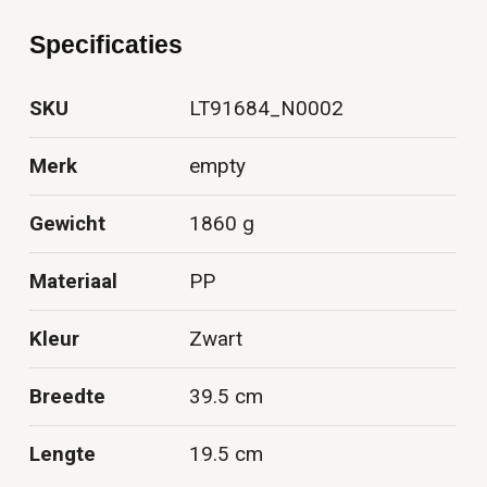
Specificaties
SKU
LT91684_N0002
Merk
empty
Gewicht
1860 g
Materiaal
PP
Kleur
Zwart
Breedte
39.5 cm
Lengte
19.5 cm