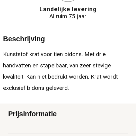
Landelijke levering
Al ruim 75 jaar
Beschrijving
Kunststof krat voor tien bidons. Met drie
handvatten en stapelbaar, van zeer stevige
kwaliteit. Kan niet bedrukt worden. Krat wordt
exclusief bidons geleverd.
Prijsinformatie