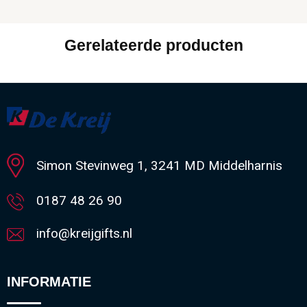
Gerelateerde producten
Simon Stevinweg 1, 3241 MD Middelharnis
0187 48 26 90
info@kreijgifts.nl
INFORMATIE