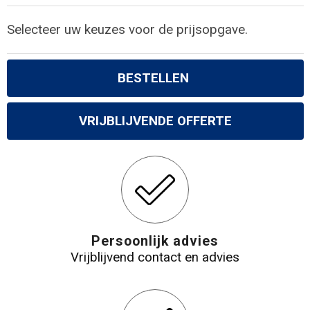
Gilets
Selecteer uw keuzes voor de prijsopgave.
Veiligheidsvesten en Veiligheidshesjes
Kledingaccessoires
BESTELLEN
VRIJBLIJVENDE OFFERTE
Persoonlijk advies
Vrijblijvend contact en advies