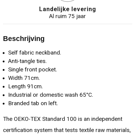
Landelijke levering
Al ruim 75 jaar
Beschrijving
Self fabric neckband.
Anti-tangle ties.
Single front pocket.
Width 71cm.
Length 91cm.
Industrial or domestic wash 65°C.
Branded tab on left.
The OEKO-TEX Standard 100 is an independent
certification system that tests textile raw materials,