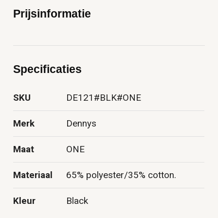
Prijsinformatie
Specificaties
SKU
DE121#BLK#ONE
Merk
Dennys
Maat
ONE
Materiaal
65% polyester/35% cotton.
Kleur
Black