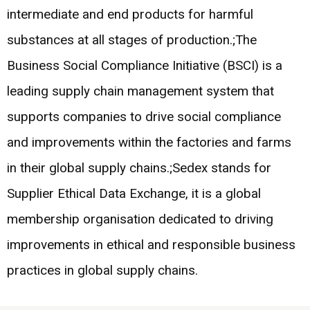
intermediate and end products for harmful
substances at all stages of production.;The
Business Social Compliance Initiative (BSCI) is a
leading supply chain management system that
supports companies to drive social compliance
and improvements within the factories and farms
in their global supply chains.;Sedex stands for
Supplier Ethical Data Exchange, it is a global
membership organisation dedicated to driving
improvements in ethical and responsible business
practices in global supply chains.