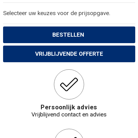
Gilets
Selecteer uw keuzes voor de prijsopgave.
Veiligheidsvesten en Veiligheidshesjes
Kledingaccessoires
BESTELLEN
VRIJBLIJVENDE OFFERTE
Persoonlijk advies
Vrijblijvend contact en advies