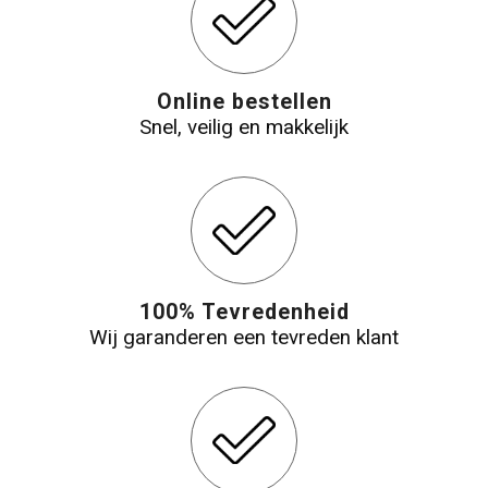
Online bestellen
Snel, veilig en makkelijk
100% Tevredenheid
Wij garanderen een tevreden klant