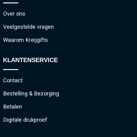
Over ons
Veelgestelde vragen
Waarom Kreijgifts
KLANTENSERVICE
Contact
Bestelling & Bezorging
Betalen
Digitale drukproef