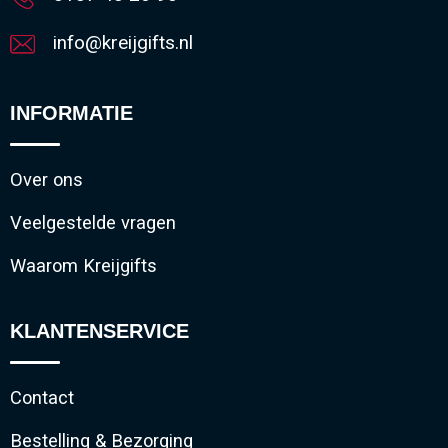
info@kreijgifts.nl
INFORMATIE
Over ons
Veelgestelde vragen
Waarom Kreijgifts
KLANTENSERVICE
Contact
Bestelling & Bezorging