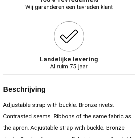
Wij garanderen een tevreden klant
Landelijke levering
Al ruim 75 jaar
Beschrijving
Adjustable strap with buckle. Bronze rivets.
Contrasted seams. Ribbons of the same fabric as
the apron. Adjustable strap with buckle. Bronze