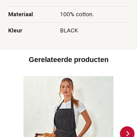
Materiaal
100% cotton.
Kleur
BLACK
Gerelateerde producten