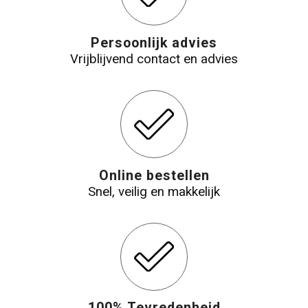
Persoonlijk advies
Vrijblijvend contact en advies
Online bestellen
Snel, veilig en makkelijk
100% Tevredenheid