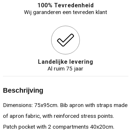
100% Tevredenheid
Wij garanderen een tevreden klant
Landelijke levering
Al ruim 75 jaar
Beschrijving
Dimensions: 75x95cm. Bib apron with straps made
of apron fabric, with reinforced stress points.
Patch pocket with 2 compartments 40x20cm.