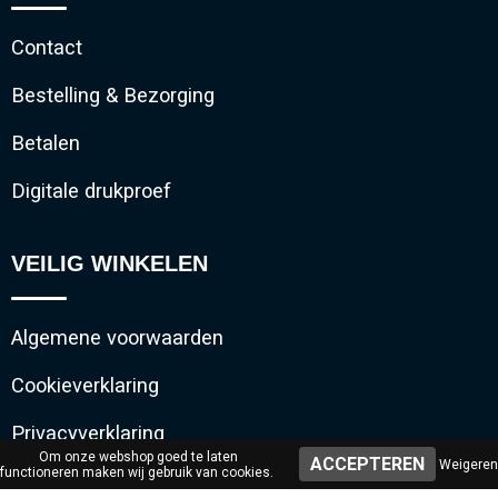
Contact
Bestelling & Bezorging
Betalen
Digitale drukproef
VEILIG WINKELEN
Algemene voorwaarden
Cookieverklaring
Privacyverklaring
Om onze webshop goed te laten
Weigeren
functioneren maken wij gebruik van cookies.
Disclaimer