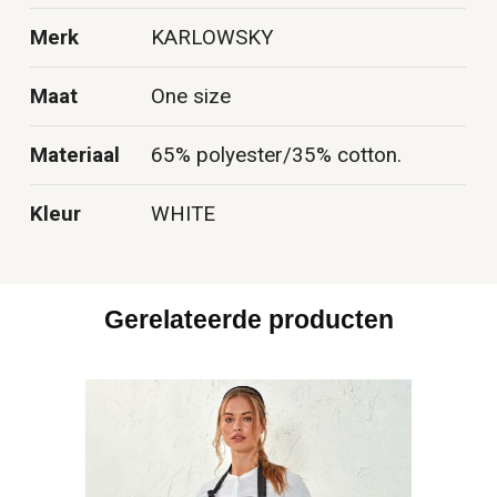
Merk
KARLOWSKY
Maat
One size
Materiaal
65% polyester/35% cotton.
Kleur
WHITE
Gerelateerde producten