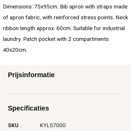
Dimensions: 75x95cm. Bib apron with straps made
of apron fabric, with reinforced stress points. Neck
ribbon length approx. 60cm. Suitable for industrial
laundry. Patch pocket with 2 compartments
40x20cm.
Prijsinformatie
Specificaties
SKU
KYLS7000