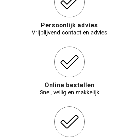
Persoonlijk advies
Vrijblijvend contact en advies
Online bestellen
Snel, veilig en makkelijk