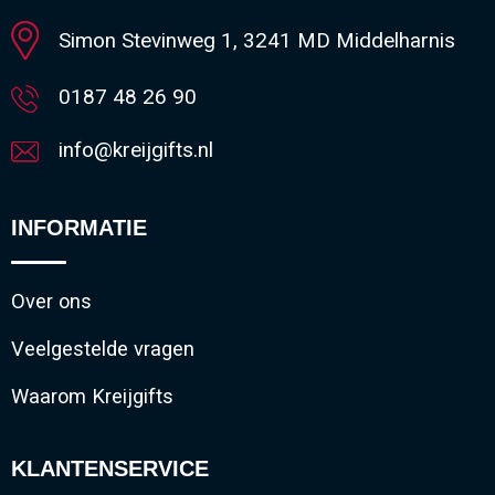
Simon Stevinweg 1, 3241 MD Middelharnis
0187 48 26 90
info@kreijgifts.nl
INFORMATIE
Over ons
Veelgestelde vragen
Waarom Kreijgifts
KLANTENSERVICE