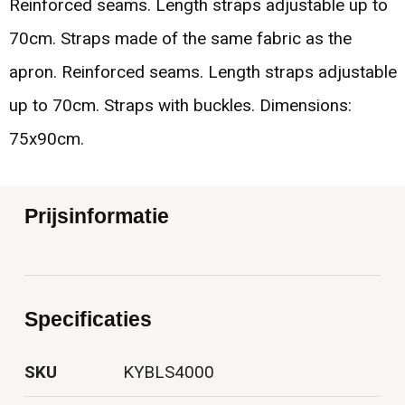
Reinforced seams. Length straps adjustable up to
70cm. Straps made of the same fabric as the
apron. Reinforced seams. Length straps adjustable
up to 70cm. Straps with buckles. Dimensions:
75x90cm.
Prijsinformatie
Specificaties
SKU
KYBLS4000