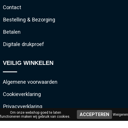
Contact
Bestelling & Bezorging
Betalen
Digitale drukproef
VEILIG WINKELEN
Algemene voorwaarden
Cookieverklaring
Privacyverklaring
Om onze webshop goed te laten
Weigeren
functioneren maken wij gebruik van cookies.
Disclaimer