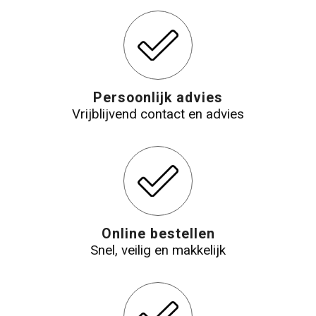
Persoonlijk advies
Vrijblijvend contact en advies
Online bestellen
Snel, veilig en makkelijk