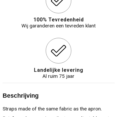
100% Tevredenheid
Wij garanderen een tevreden klant
Landelijke levering
Al ruim 75 jaar
Beschrijving
Straps made of the same fabric as the apron.