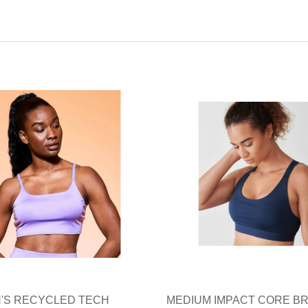
'S RECYCLED TECH
MEDIUM IMPACT CORE B