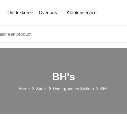
Ontdekken
Over ons
Klantenservice
BH's
Home
Sport
Ondergoed en Sokken
BH's