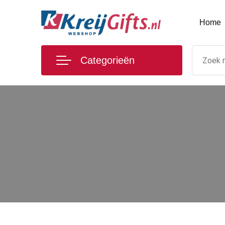
Home
Categorieën