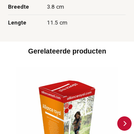
Breedte
3.8 cm
Lengte
11.5 cm
Gerelateerde producten