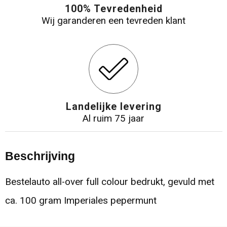
100% Tevredenheid
Wij garanderen een tevreden klant
Landelijke levering
Al ruim 75 jaar
Beschrijving
Bestelauto all-over full colour bedrukt, gevuld met
ca. 100 gram Imperiales pepermunt