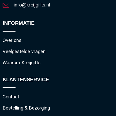
info@kreijgifts.nl
INFORMATIE
Over ons
Veelgestelde vragen
Waarom Kreijgifts
KLANTENSERVICE
Contact
Bestelling & Bezorging