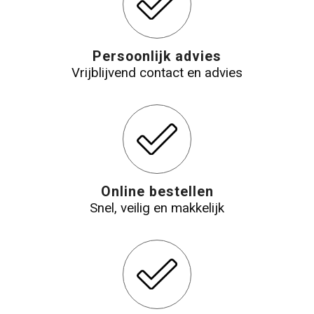
Persoonlijk advies
Vrijblijvend contact en advies
Online bestellen
Snel, veilig en makkelijk