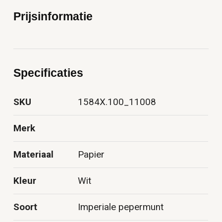
Prijsinformatie
Specificaties
SKU
1584X.100_11008
Merk
Materiaal
Papier
Kleur
Wit
Soort
Imperiale pepermunt