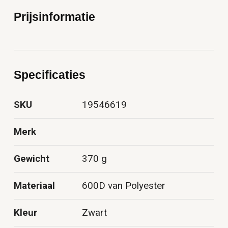
Prijsinformatie
Specificaties
SKU
19546619
Merk
Gewicht
370 g
Materiaal
600D van Polyester
Kleur
Zwart