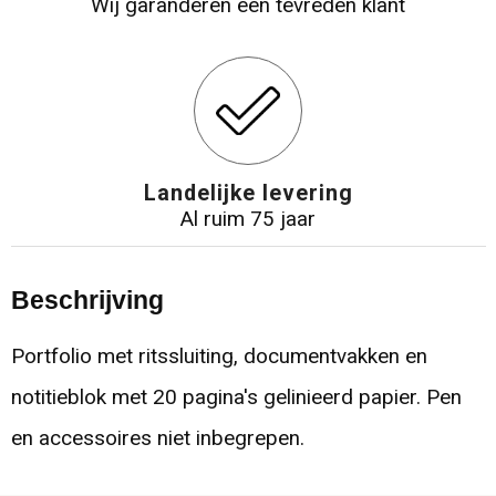
Wij garanderen een tevreden klant
Landelijke levering
Al ruim 75 jaar
Beschrijving
Portfolio met ritssluiting, documentvakken en
notitieblok met 20 pagina's gelinieerd papier. Pen
en accessoires niet inbegrepen.