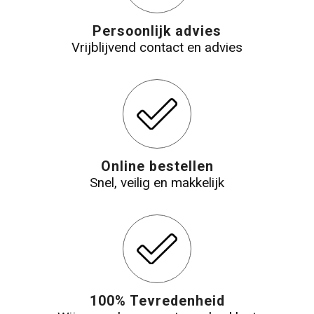
Persoonlijk advies
Vrijblijvend contact en advies
Online bestellen
Snel, veilig en makkelijk
100% Tevredenheid