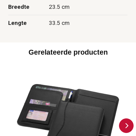
Breedte
23.5 cm
Lengte
33.5 cm
Gerelateerde producten