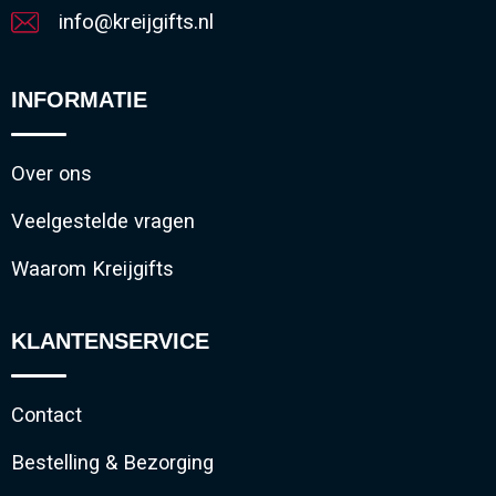
info@kreijgifts.nl
INFORMATIE
Over ons
Veelgestelde vragen
Waarom Kreijgifts
KLANTENSERVICE
Contact
Bestelling & Bezorging