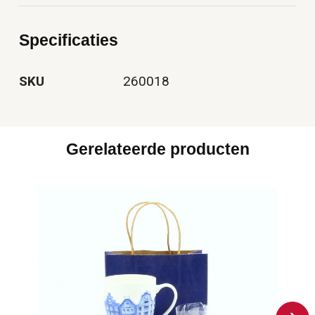
Specificaties
SKU
260018
Gerelateerde producten