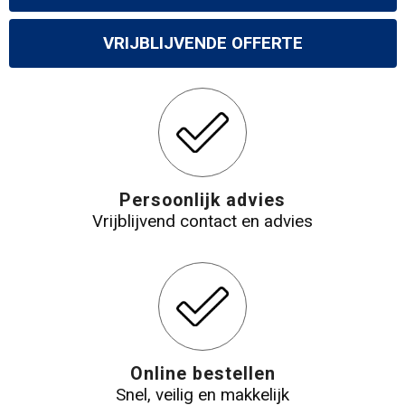
Gilets
VRIJBLIJVENDE OFFERTE
Veiligheidsvesten en Veiligheidshesjes
Kledingaccessoires
Persoonlijk advies
Vrijblijvend contact en advies
Online bestellen
Snel, veilig en makkelijk