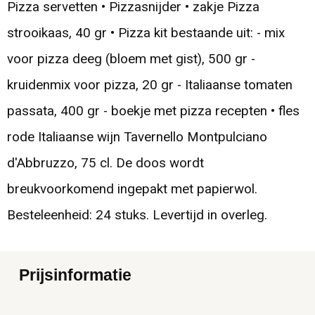
Pizza servetten • Pizzasnijder • zakje Pizza
strooikaas, 40 gr • Pizza kit bestaande uit: - mix
voor pizza deeg (bloem met gist), 500 gr -
kruidenmix voor pizza, 20 gr - Italiaanse tomaten
passata, 400 gr - boekje met pizza recepten • fles
rode Italiaanse wijn Tavernello Montpulciano
d'Abbruzzo, 75 cl. De doos wordt
breukvoorkomend ingepakt met papierwol.
Besteleenheid: 24 stuks. Levertijd in overleg.
Prijsinformatie