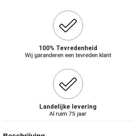
100% Tevredenheid
Wij garanderen een tevreden klant
Landelijke levering
Al ruim 75 jaar