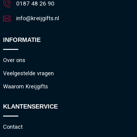
0187 48 26 90
info@kreijgifts.nl
INFORMATIE
Over ons
Veelgestelde vragen
Waarom Kreijgifts
KLANTENSERVICE
Contact