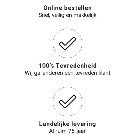
Online bestellen
Snel, veilig en makkelijk
100% Tevredenheid
Wij garanderen een tevreden klant
Landelijke levering
Al ruim 75 jaar