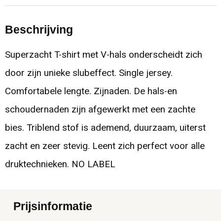
Beschrijving
Superzacht T-shirt met V-hals onderscheidt zich
door zijn unieke slubeffect. Single jersey.
Comfortabele lengte. Zijnaden. De hals-en
schoudernaden zijn afgewerkt met een zachte
bies. Triblend stof is ademend, duurzaam, uiterst
zacht en zeer stevig. Leent zich perfect voor alle
druktechnieken. NO LABEL
Prijsinformatie