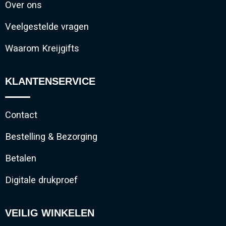
Over ons
Veelgestelde vragen
Waarom Kreijgifts
KLANTENSERVICE
Contact
Bestelling & Bezorging
Betalen
Digitale drukproef
VEILIG WINKELEN