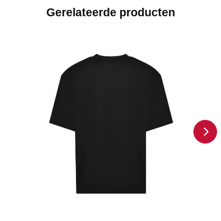
Gerelateerde producten