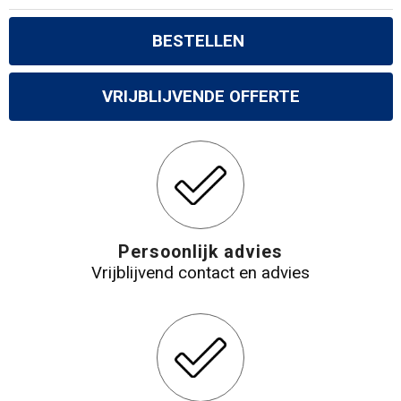
BESTELLEN
VRIJBLIJVENDE OFFERTE
Persoonlijk advies
Vrijblijvend contact en advies