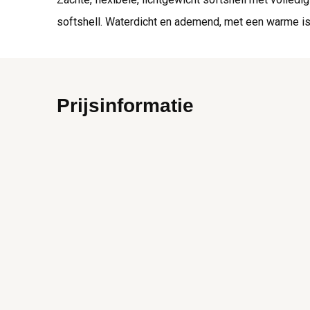
softshell. Waterdicht en ademend, met een warme 
Prijsinformatie