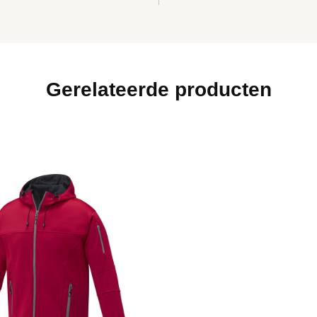
Gerelateerde producten