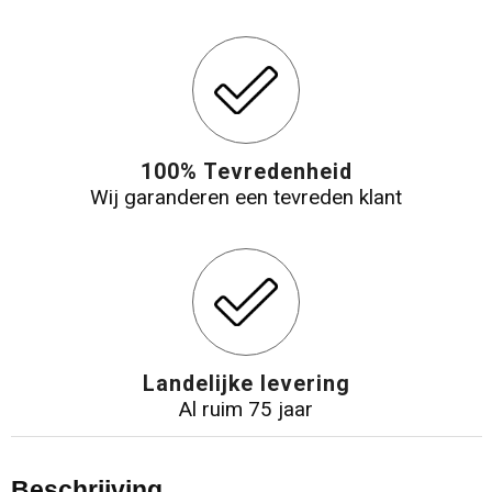
100% Tevredenheid
Wij garanderen een tevreden klant
Landelijke levering
Al ruim 75 jaar
Beschrijving