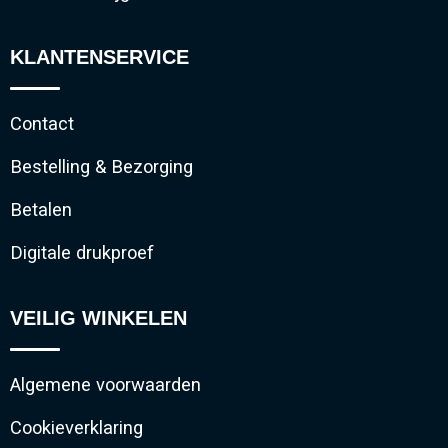
KLANTENSERVICE
Contact
Bestelling & Bezorging
Betalen
Digitale drukproef
VEILIG WINKELEN
Algemene voorwaarden
Cookieverklaring