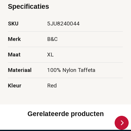
Specificaties
SKU
5JU8240044
Merk
B&C
Maat
XL
Materiaal
100% Nylon Taffeta
Kleur
Red
Gerelateerde producten