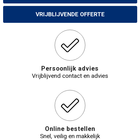
VRIJBLIJVENDE OFFERTE
Persoonlijk advies
Vrijblijvend contact en advies
Online bestellen
Snel, veilig en makkelijk