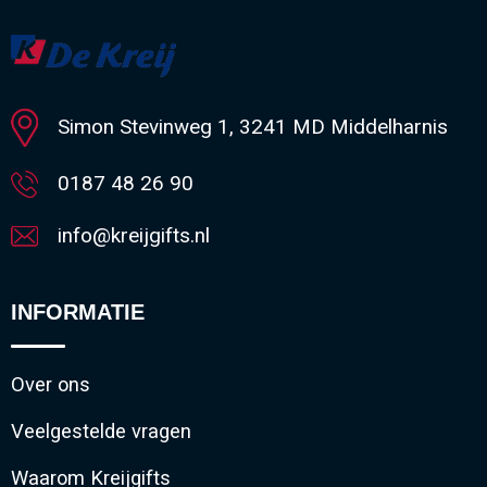
Simon Stevinweg 1, 3241 MD Middelharnis
0187 48 26 90
info@kreijgifts.nl
INFORMATIE
Over ons
Veelgestelde vragen
Waarom Kreijgifts