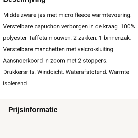
Middelzware jas met micro fleece warmtevoering.
Verstelbare capuchon verborgen in de kraag. 100%
polyester Taffeta mouwen. 2 zakken. 1 binnenzak.
Verstelbare manchetten met velcro-sluiting.
Aansnoerkoord in zoom met 2 stoppers.
Drukkersrits. Winddicht. Waterafstotend. Warmte
isolerend.
Prijsinformatie