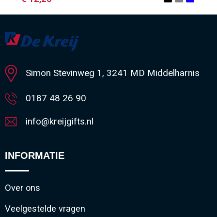
Minimale afname: 1
Simon Stevinweg 1, 3241 MD Middelharnis
0187 48 26 90
info@kreijgifts.nl
INFORMATIE
Over ons
Veelgestelde vragen