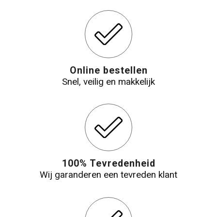
Online bestellen
Snel, veilig en makkelijk
100% Tevredenheid
Wij garanderen een tevreden klant