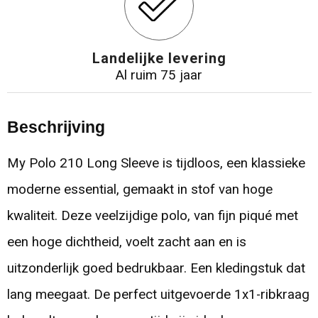
Landelijke levering
Al ruim 75 jaar
Beschrijving
My Polo 210 Long Sleeve is tijdloos, een klassieke
moderne essential, gemaakt in stof van hoge
kwaliteit. Deze veelzijdige polo, van fijn piqué met
een hoge dichtheid, voelt zacht aan en is
uitzonderlijk goed bedrukbaar. Een kledingstuk dat
lang meegaat. De perfect uitgevoerde 1x1-ribkraag