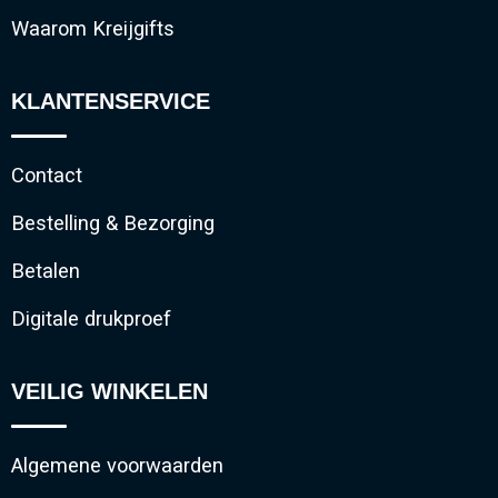
Waarom Kreijgifts
KLANTENSERVICE
Contact
Bestelling & Bezorging
Betalen
Digitale drukproef
VEILIG WINKELEN
Algemene voorwaarden