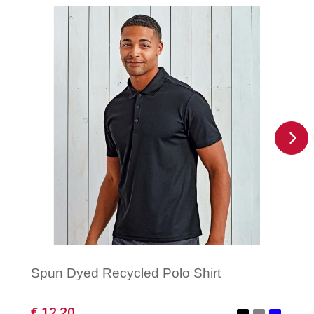
Spun Dyed Recycled Polo Shirt
€ 12,20