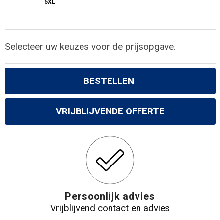
5XL
Selecteer uw keuzes voor de prijsopgave.
BESTELLEN
VRIJBLIJVENDE OFFERTE
Persoonlijk advies
Vrijblijvend contact en advies