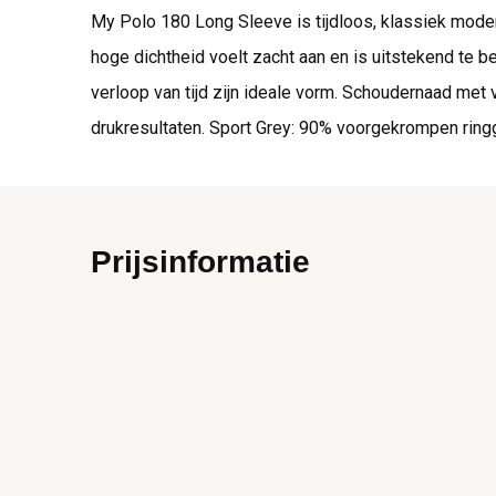
My Polo 180 Long Sleeve is tijdloos, klassiek modern
hoge dichtheid voelt zacht aan en is uitstekend te 
verloop van tijd zijn ideale vorm. Schoudernaad met
drukresultaten. Sport Grey: 90% voorgekrompen rin
Prijsinformatie