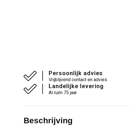
Persoonlijk advies
Vrijblijvend contact en advies
Landelijke levering
Al ruim 75 jaar
Beschrijving