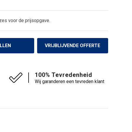
zes voor de prijsopgave.
LLEN
VRIJBLIJVENDE OFFERTE
100% Tevredenheid
Wij garanderen een tevreden klant