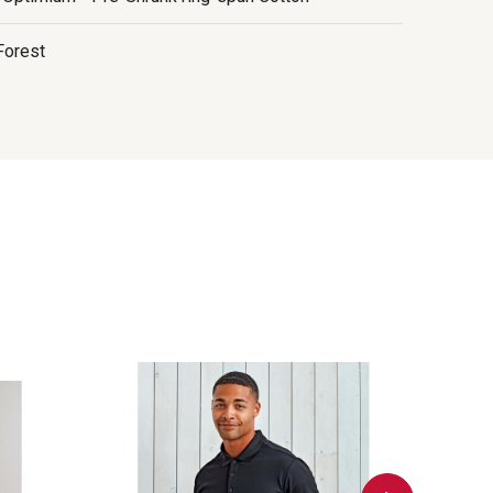
Forest