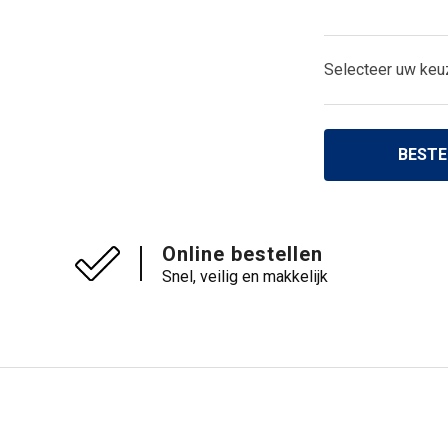
Selecteer uw keu
BESTE
Online bestellen
Snel, veilig en makkelijk