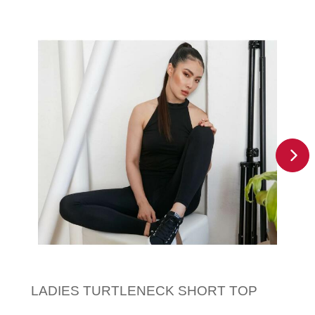
LADIES TURTLENECK SHORT TOP