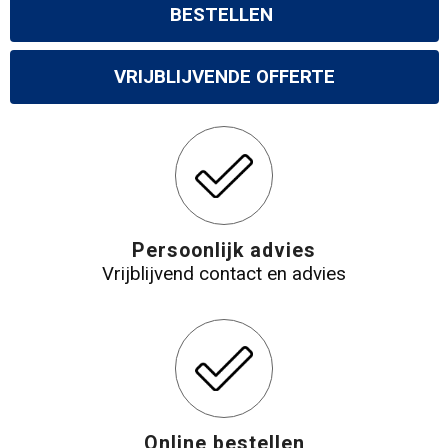
BESTELLEN
VRIJBLIJVENDE OFFERTE
Persoonlijk advies
Vrijblijvend contact en advies
Online bestellen