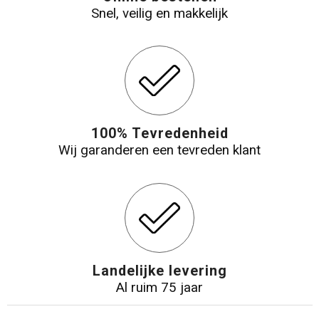
Snel, veilig en makkelijk
100% Tevredenheid
Wij garanderen een tevreden klant
Landelijke levering
Al ruim 75 jaar