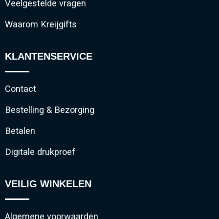
Veelgestelde vragen
Waarom Kreijgifts
KLANTENSERVICE
Contact
Bestelling & Bezorging
Betalen
Digitale drukproef
VEILIG WINKELEN
Algemene voorwaarden