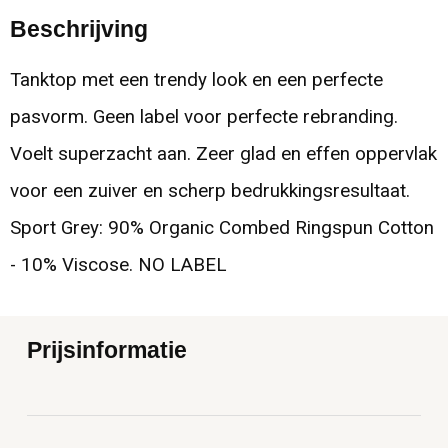
Beschrijving
Tanktop met een trendy look en een perfecte
pasvorm. Geen label voor perfecte rebranding.
Voelt superzacht aan. Zeer glad en effen oppervlak
voor een zuiver en scherp bedrukkingsresultaat.
Sport Grey: 90% Organic Combed Ringspun Cotton
- 10% Viscose. NO LABEL
Prijsinformatie